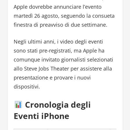
Apple dovrebbe annunciare l’evento
martedì 26 agosto, seguendo la consueta
finestra di preavviso di due settimane.
Negli ultimi anni, i video degli eventi
sono stati pre-registrati, ma Apple ha
comunque invitato giornalisti selezionati
allo Steve Jobs Theater per assistere alla
presentazione e provare i nuovi
dispositivi.
Cronologia degli
Eventi iPhone