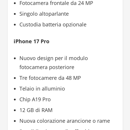
Fotocamera frontale da 24 MP
Singolo altoparlante
Custodia batteria opzionale
iPhone 17 Pro
Nuovo design per il modulo
fotocamera posteriore
Tre fotocamere da 48 MP
Telaio in alluminio
Chip A19 Pro
12 GB di RAM
Nuova colorazione arancione o rame