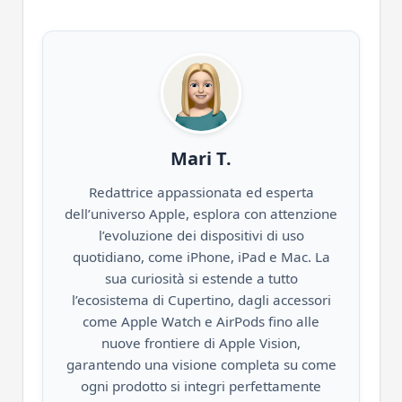
Mari T.
Redattrice appassionata ed esperta
dell’universo Apple, esplora con attenzione
l’evoluzione dei dispositivi di uso
quotidiano, come iPhone, iPad e Mac. La
sua curiosità si estende a tutto
l’ecosistema di Cupertino, dagli accessori
come Apple Watch e AirPods fino alle
nuove frontiere di Apple Vision,
garantendo una visione completa su come
ogni prodotto si integri perfettamente