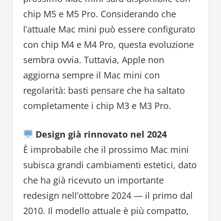
chip M5 e M5 Pro. Considerando che
l’attuale Mac mini può essere configurato
con chip M4 e M4 Pro, questa evoluzione
sembra ovvia. Tuttavia, Apple non
aggiorna sempre il Mac mini con
regolarità: basti pensare che ha saltato
completamente i chip M3 e M3 Pro.
Design già rinnovato nel 2024
È improbabile che il prossimo Mac mini
subisca grandi cambiamenti estetici, dato
che ha già ricevuto un importante
redesign nell’ottobre 2024 — il primo dal
2010. Il modello attuale è più compatto,