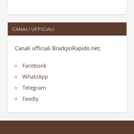
CANALI UFFICIALI
Canali ufficiali BradipoRapido.net:
Facebook
WhatsApp
Telegram
Feedly