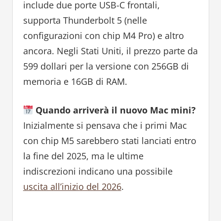
include due porte USB-C frontali,
supporta Thunderbolt 5 (nelle
configurazioni con chip M4 Pro) e altro
ancora. Negli Stati Uniti, il prezzo parte da
599 dollari per la versione con 256GB di
memoria e 16GB di RAM.
Quando arriverà il nuovo Mac mini?
Inizialmente si pensava che i primi Mac
con chip M5 sarebbero stati lanciati entro
la fine del 2025, ma le ultime
indiscrezioni indicano una possibile
uscita all’inizio del 2026
.