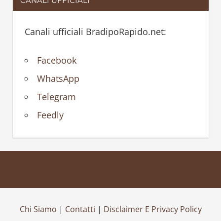
CANALI UFFICIALI
Canali ufficiali BradipoRapido.net:
Facebook
WhatsApp
Telegram
Feedly
Chi Siamo
|
Contatti
|
Disclaimer E Privacy Policy