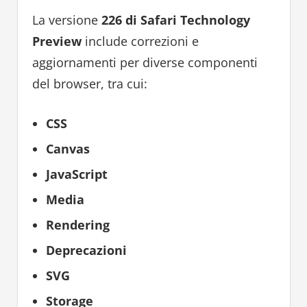
La versione
226 di Safari Technology
Preview
include correzioni e
aggiornamenti per diverse componenti
del browser, tra cui:
CSS
Canvas
JavaScript
Media
Rendering
Deprecazioni
SVG
Storage