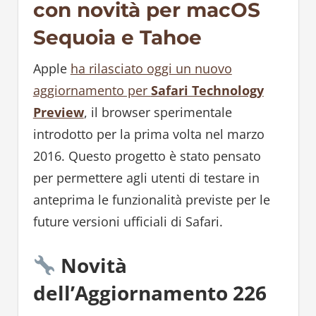
con novità per macOS
Sequoia e Tahoe
Apple
ha rilasciato oggi un nuovo
aggiornamento per
Safari Technology
Preview
, il browser sperimentale
introdotto per la prima volta nel marzo
2016. Questo progetto è stato pensato
per permettere agli utenti di testare in
anteprima le funzionalità previste per le
future versioni ufficiali di Safari.
Novità
dell’Aggiornamento 226