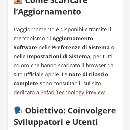
Come Scaricare
l’Aggiornamento
L’aggiornamento è disponibile tramite il
meccanismo di
Aggiornamento
Software
nelle
Preferenze di Sistema
o
nelle
Impostazioni di Sistema
, per tutti
coloro che hanno scaricato il browser dal
sito ufficiale Apple. Le
note di rilascio
complete
sono consultabili sul
sito
dedicato a Safari Technology Preview
.
Obiettivo: Coinvolgere
Sviluppatori e Utenti