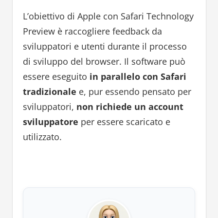
L’obiettivo di Apple con Safari Technology
Preview è raccogliere feedback da
sviluppatori e utenti durante il processo
di sviluppo del browser. Il software può
essere eseguito
in parallelo con Safari
tradizionale
e, pur essendo pensato per
sviluppatori,
non richiede un account
sviluppatore
per essere scaricato e
utilizzato.