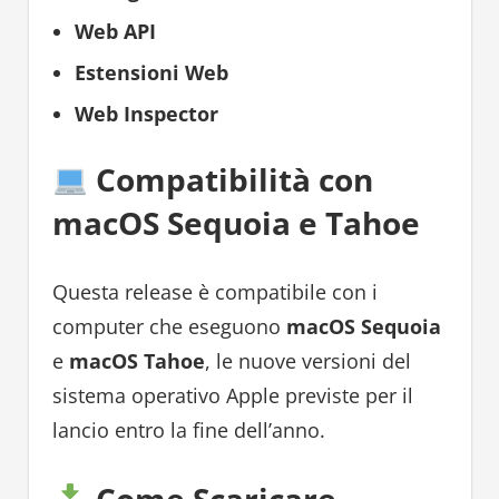
Web API
Estensioni Web
Web Inspector
Compatibilità con
macOS Sequoia e Tahoe
Questa release è compatibile con i
computer che eseguono
macOS Sequoia
e
macOS Tahoe
, le nuove versioni del
sistema operativo Apple previste per il
lancio entro la fine dell’anno.