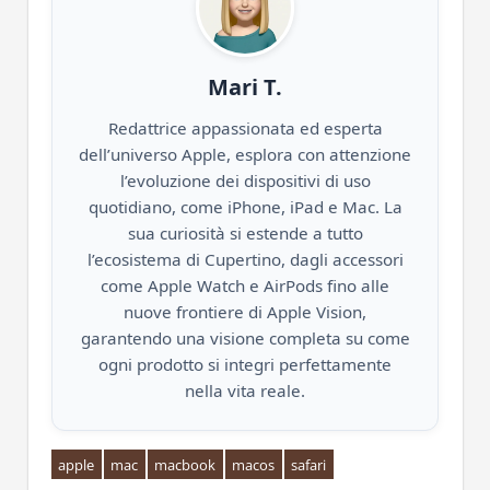
Mari T.
Redattrice appassionata ed esperta
dell’universo Apple, esplora con attenzione
l’evoluzione dei dispositivi di uso
quotidiano, come iPhone, iPad e Mac. La
sua curiosità si estende a tutto
l’ecosistema di Cupertino, dagli accessori
come Apple Watch e AirPods fino alle
nuove frontiere di Apple Vision,
garantendo una visione completa su come
ogni prodotto si integri perfettamente
nella vita reale.
apple
mac
macbook
macos
safari