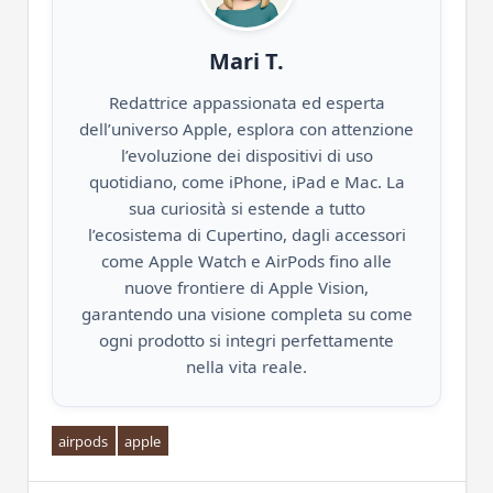
Mari T.
Redattrice appassionata ed esperta
dell’universo Apple, esplora con attenzione
l’evoluzione dei dispositivi di uso
quotidiano, come iPhone, iPad e Mac. La
sua curiosità si estende a tutto
l’ecosistema di Cupertino, dagli accessori
come Apple Watch e AirPods fino alle
nuove frontiere di Apple Vision,
garantendo una visione completa su come
ogni prodotto si integri perfettamente
nella vita reale.
airpods
apple