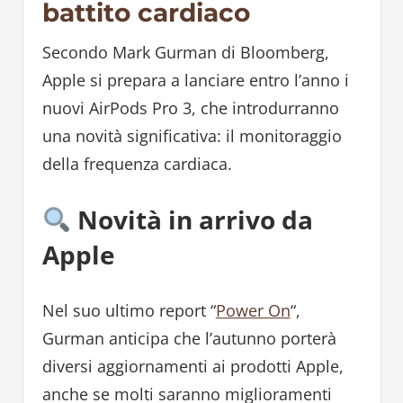
battito cardiaco
Secondo Mark Gurman di Bloomberg,
Apple si prepara a lanciare entro l’anno i
nuovi AirPods Pro 3, che introdurranno
una novità significativa: il monitoraggio
della frequenza cardiaca.
Novità in arrivo da
Apple
Nel suo ultimo report “
Power On
“,
Gurman anticipa che l’autunno porterà
diversi aggiornamenti ai prodotti Apple,
anche se molti saranno miglioramenti