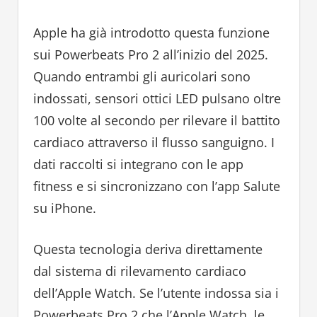
Apple ha già introdotto questa funzione
sui Powerbeats Pro 2 all’inizio del 2025.
Quando entrambi gli auricolari sono
indossati, sensori ottici LED pulsano oltre
100 volte al secondo per rilevare il battito
cardiaco attraverso il flusso sanguigno. I
dati raccolti si integrano con le app
fitness e si sincronizzano con l’app Salute
su iPhone.
Questa tecnologia deriva direttamente
dal sistema di rilevamento cardiaco
dell’Apple Watch. Se l’utente indossa sia i
Powerbeats Pro 2 che l’Apple Watch, le