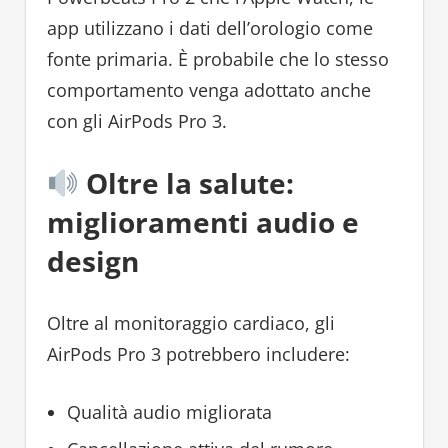
app utilizzano i dati dell’orologio come
fonte primaria. È probabile che lo stesso
comportamento venga adottato anche
con gli AirPods Pro 3.
Oltre la salute:
miglioramenti audio e
design
Oltre al monitoraggio cardiaco, gli
AirPods Pro 3 potrebbero includere:
Qualità audio migliorata