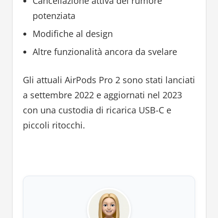
Cancellazione attiva del rumore
potenziata
Modifiche al design
Altre funzionalità ancora da svelare
Gli attuali AirPods Pro 2 sono stati lanciati
a settembre 2022 e aggiornati nel 2023
con una custodia di ricarica USB-C e
piccoli ritocchi.