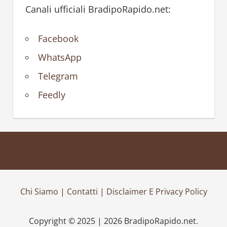
Canali ufficiali BradipoRapido.net:
Facebook
WhatsApp
Telegram
Feedly
Chi Siamo
|
Contatti
|
Disclaimer E Privacy Policy
Copyright © 2025 | 2026 BradipoRapido.net.