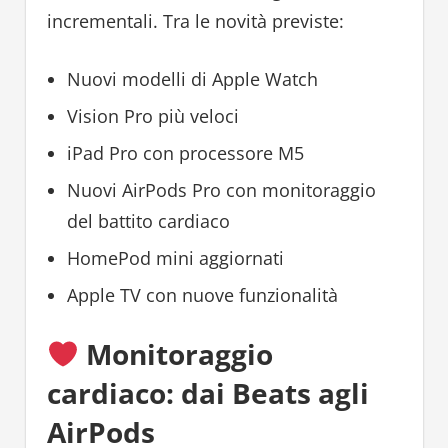
incrementali. Tra le novità previste:
Nuovi modelli di Apple Watch
Vision Pro più veloci
iPad Pro con processore M5
Nuovi AirPods Pro con monitoraggio
del battito cardiaco
HomePod mini aggiornati
Apple TV con nuove funzionalità
Monitoraggio
cardiaco: dai Beats agli
AirPods