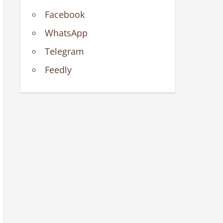
Facebook
WhatsApp
Telegram
Feedly