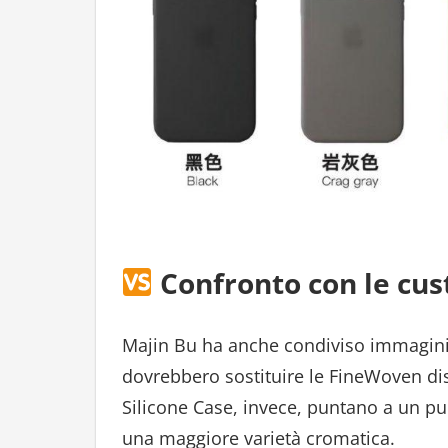
Confronto con le cu
Majin Bu ha anche condiviso immagini 
dovrebbero sostituire le FineWoven dis
Silicone Case, invece, puntano a un pu
una maggiore varietà cromatica.