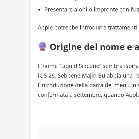
Presentare aloni o impronte con l’u
Apple potrebbe introdurre trattamenti su
Origine del nome e at
Il nome “Liquid Silicone” sembra ispira
iOS 26. Sebbene Majin Bu abbia una re
l’introduzione della barra dei menu in 
confermata a settembre, quando Apple 