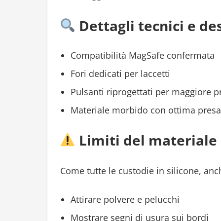
Dettagli tecnici e de
Compatibilità MagSafe confermata
Fori dedicati per laccetti
Pulsanti riprogettati per maggiore p
Materiale morbido con ottima presa
Limiti del materiale
Come tutte le custodie in silicone, an
Attirare polvere e pelucchi
Mostrare segni di usura sui bordi