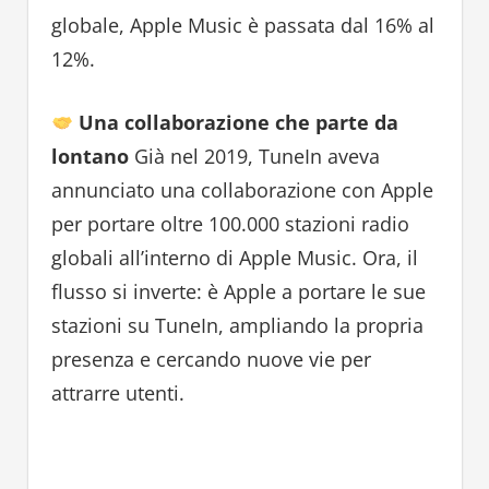
globale, Apple Music è passata dal 16% al
12%.
Una collaborazione che parte da
lontano
Già nel 2019, TuneIn aveva
annunciato una collaborazione con Apple
per portare oltre 100.000 stazioni radio
globali all’interno di Apple Music. Ora, il
flusso si inverte: è Apple a portare le sue
stazioni su TuneIn, ampliando la propria
presenza e cercando nuove vie per
attrarre utenti.