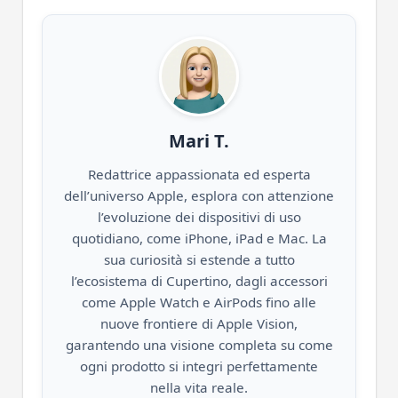
Mari T.
Redattrice appassionata ed esperta
dell’universo Apple, esplora con attenzione
l’evoluzione dei dispositivi di uso
quotidiano, come iPhone, iPad e Mac. La
sua curiosità si estende a tutto
l’ecosistema di Cupertino, dagli accessori
come Apple Watch e AirPods fino alle
nuove frontiere di Apple Vision,
garantendo una visione completa su come
ogni prodotto si integri perfettamente
nella vita reale.