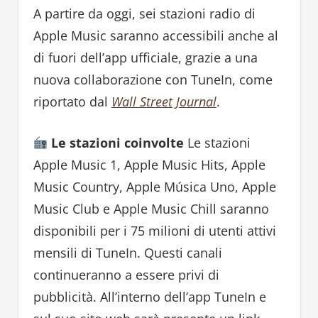
A partire da oggi, sei stazioni radio di
Apple Music saranno accessibili anche al
di fuori dell’app ufficiale, grazie a una
nuova collaborazione con TuneIn, come
riportato dal
Wall Street Journal
.
Le stazioni coinvolte
Le stazioni
Apple Music 1, Apple Music Hits, Apple
Music Country, Apple Música Uno, Apple
Music Club e Apple Music Chill saranno
disponibili per i 75 milioni di utenti attivi
mensili di TuneIn. Questi canali
continueranno a essere privi di
pubblicità. All’interno dell’app TuneIn e