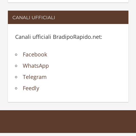
CANALI UFFICIALI
Canali ufficiali BradipoRapido.net:
Facebook
WhatsApp
Telegram
Feedly