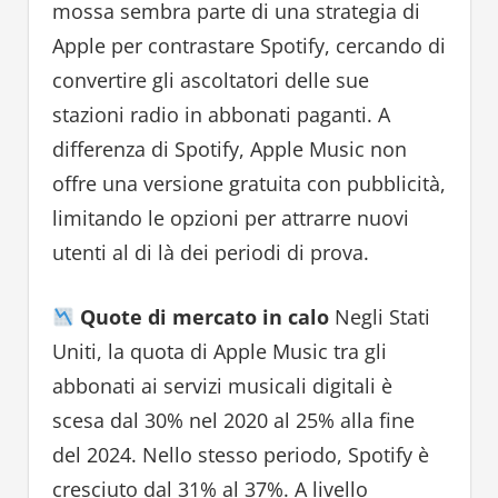
mossa sembra parte di una strategia di
Apple per contrastare Spotify, cercando di
convertire gli ascoltatori delle sue
stazioni radio in abbonati paganti. A
differenza di Spotify, Apple Music non
offre una versione gratuita con pubblicità,
limitando le opzioni per attrarre nuovi
utenti al di là dei periodi di prova.
Quote di mercato in calo
Negli Stati
Uniti, la quota di Apple Music tra gli
abbonati ai servizi musicali digitali è
scesa dal 30% nel 2020 al 25% alla fine
del 2024. Nello stesso periodo, Spotify è
cresciuto dal 31% al 37%. A livello