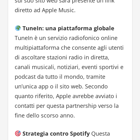
sul suo sito web sarà presente un link
diretto ad Apple Music.
TuneIn: una piattaforma globale
TuneIn è un servizio radiofonico online
multipiattaforma che consente agli utenti
di ascoltare stazioni radio in diretta,
canali musicali, notiziari, eventi sportivi e
podcast da tutto il mondo, tramite
un’unica app o il sito web. Secondo
quanto riferito, Apple avrebbe avviato i
contatti per questa partnership verso la
fine dello scorso anno.
Strategia contro Spotify
Questa