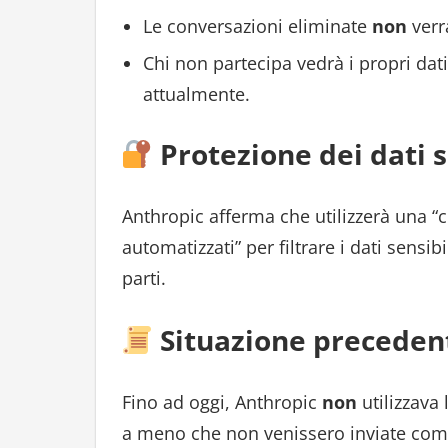
Le conversazioni eliminate
non
verr
Chi non partecipa vedrà i propri dat
attualmente.
Protezione dei dati s
Anthropic afferma che utilizzerà una “
automatizzati” per filtrare i dati sens
parti.
Situazione preceden
Fino ad oggi, Anthropic
non
utilizzava 
a meno che non venissero inviate com