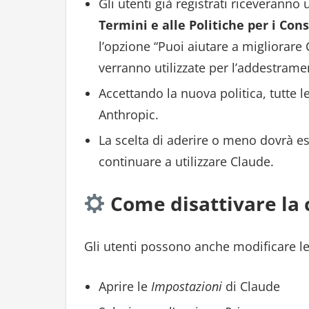
Gli utenti già registrati riceveranno
Termini e alle Politiche per i Co
l’opzione “Puoi aiutare a migliorare
verranno utilizzate per l’addestrame
Accettando la nuova politica, tutte 
Anthropic.
La scelta di aderire o meno dovrà es
continuare a utilizzare Claude.
Come disattivare la 
Gli utenti possono anche modificare 
Aprire le
Impostazioni
di Claude