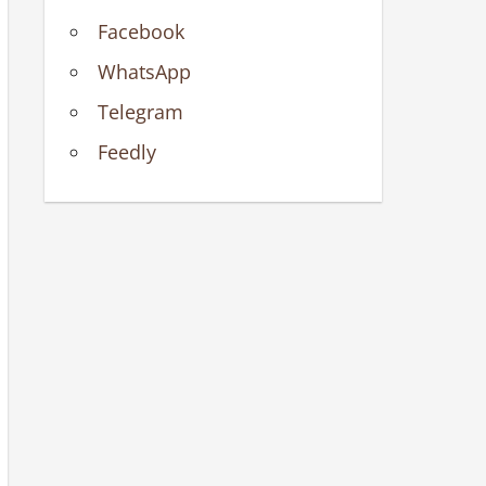
Facebook
WhatsApp
Telegram
Feedly