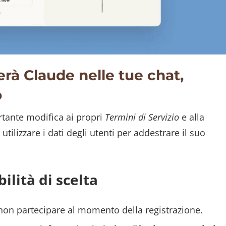
rà Claude nelle tue chat,
o
tante modifica ai propri
Termini di Servizio
e alla
 utilizzare i dati degli utenti per addestrare il suo
ilità di scelta
 non partecipare al momento della registrazione.