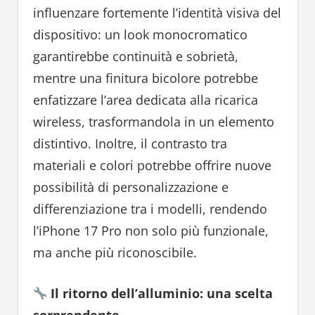
influenzare fortemente l’identità visiva del
dispositivo: un look monocromatico
garantirebbe continuità e sobrietà,
mentre una finitura bicolore potrebbe
enfatizzare l’area dedicata alla ricarica
wireless, trasformandola in un elemento
distintivo. Inoltre, il contrasto tra
materiali e colori potrebbe offrire nuove
possibilità di personalizzazione e
differenziazione tra i modelli, rendendo
l’iPhone 17 Pro non solo più funzionale,
ma anche più riconoscibile.
Il ritorno dell’alluminio: una scelta