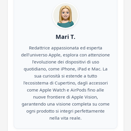
Mari T.
Redattrice appassionata ed esperta
dell’universo Apple, esplora con attenzione
l’evoluzione dei dispositivi di uso
quotidiano, come iPhone, iPad e Mac. La
sua curiosità si estende a tutto
l’ecosistema di Cupertino, dagli accessori
come Apple Watch e AirPods fino alle
nuove frontiere di Apple Vision,
garantendo una visione completa su come
ogni prodotto si integri perfettamente
nella vita reale.