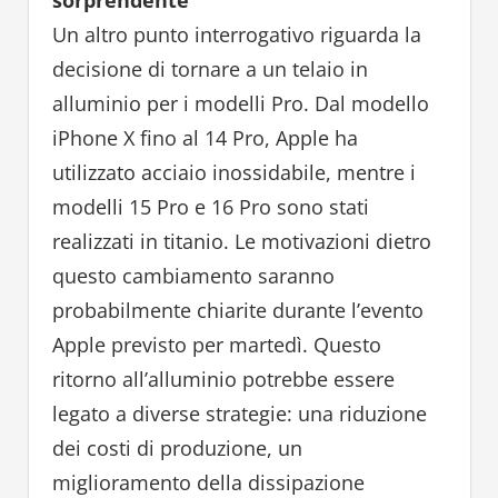
sorprendente
Un altro punto interrogativo riguarda la
decisione di tornare a un telaio in
alluminio per i modelli Pro. Dal modello
iPhone X fino al 14 Pro, Apple ha
utilizzato acciaio inossidabile, mentre i
modelli 15 Pro e 16 Pro sono stati
realizzati in titanio. Le motivazioni dietro
questo cambiamento saranno
probabilmente chiarite durante l’evento
Apple previsto per martedì. Questo
ritorno all’alluminio potrebbe essere
legato a diverse strategie: una riduzione
dei costi di produzione, un
miglioramento della dissipazione