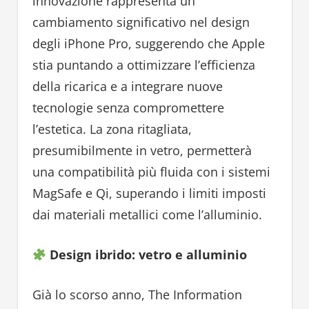
innovazione rappresenta un
cambiamento significativo nel design
degli iPhone Pro, suggerendo che Apple
stia puntando a ottimizzare l’efficienza
della ricarica e a integrare nuove
tecnologie senza compromettere
l’estetica. La zona ritagliata,
presumibilmente in vetro, permetterà
una compatibilità più fluida con i sistemi
MagSafe e Qi, superando i limiti imposti
dai materiali metallici come l’alluminio.
Design ibrido: vetro e alluminio
Già lo scorso anno, The Information