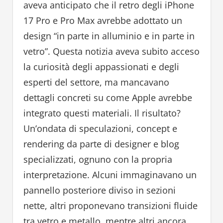
aveva anticipato che il retro degli iPhone
17 Pro e Pro Max avrebbe adottato un
design “in parte in alluminio e in parte in
vetro”. Questa notizia aveva subito acceso
la curiosità degli appassionati e degli
esperti del settore, ma mancavano
dettagli concreti su come Apple avrebbe
integrato questi materiali. Il risultato?
Un’ondata di speculazioni, concept e
rendering da parte di designer e blog
specializzati, ognuno con la propria
interpretazione. Alcuni immaginavano un
pannello posteriore diviso in sezioni
nette, altri proponevano transizioni fluide
tra vetro e metallo, mentre altri ancora