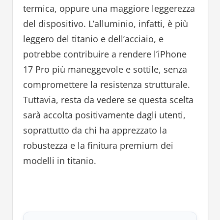
termica, oppure una maggiore leggerezza
del dispositivo. L’alluminio, infatti, è più
leggero del titanio e dell’acciaio, e
potrebbe contribuire a rendere l’iPhone
17 Pro più maneggevole e sottile, senza
compromettere la resistenza strutturale.
Tuttavia, resta da vedere se questa scelta
sarà accolta positivamente dagli utenti,
soprattutto da chi ha apprezzato la
robustezza e la finitura premium dei
modelli in titanio.