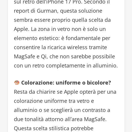
sul retro dell’iPhone 17 Pro. Secondo il
report di Gurman, questa soluzione
sembra essere proprio quella scelta da
Apple. La zona in vetro non è solo un
elemento estetico: è fondamentale per
consentire la ricarica wireless tramite
MagSafe e Qi, che non sarebbe possibile
con un retro completamente in alluminio.
Colorazione: uniforme o bicolore?
Resta da chiarire se Apple opterà per una
colorazione uniforme tra vetro e
alluminio o se sceglierà un contrasto a
due tonalità attorno all’area MagSafe.
Questa scelta stilistica potrebbe