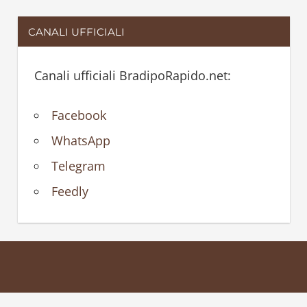
CANALI UFFICIALI
Canali ufficiali BradipoRapido.net:
Facebook
WhatsApp
Telegram
Feedly