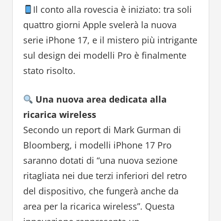
Il conto alla rovescia è iniziato: tra soli
quattro giorni Apple svelerà la nuova
serie iPhone 17, e il mistero più intrigante
sul design dei modelli Pro è finalmente
stato risolto.
Una nuova area dedicata alla
ricarica wireless
Secondo un report di Mark Gurman di
Bloomberg, i modelli iPhone 17 Pro
saranno dotati di “una nuova sezione
ritagliata nei due terzi inferiori del retro
del dispositivo, che fungerà anche da
area per la ricarica wireless”. Questa