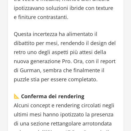
ipotizzavano soluzioni ibride con texture
e finiture contrastanti.
Questa incertezza ha alimentato il
dibattito per mesi, rendendo il design del
retro uno degli aspetti più attesi della
nuova generazione Pro. Ora, con il report
di Gurman, sembra che finalmente il
puzzle stia per essere completato.
Conferma dei rendering
Alcuni concept e rendering circolati negli
ultimi mesi hanno ipotizzato la presenza
di una sezione rettangolare arrotondata