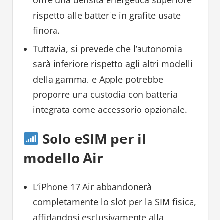
offre una densità energetica superiore
rispetto alle batterie in grafite usate
finora.
Tuttavia, si prevede che l’autonomia
sarà inferiore rispetto agli altri modelli
della gamma, e Apple potrebbe
proporre una custodia con batteria
integrata come accessorio opzionale.
Solo eSIM per il
modello Air
L’iPhone 17 Air abbandonerà
completamente lo slot per la SIM fisica,
affidandosi esclusivamente alla