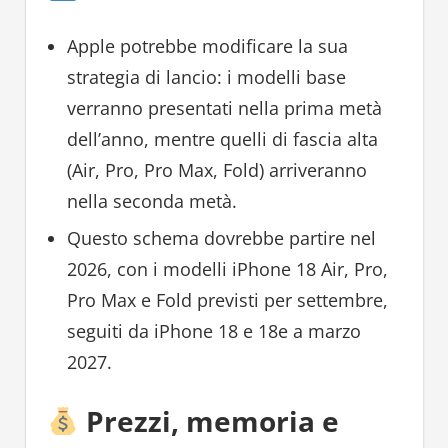
Apple potrebbe modificare la sua
strategia di lancio: i modelli base
verranno presentati nella prima metà
dell’anno, mentre quelli di fascia alta
(Air, Pro, Pro Max, Fold) arriveranno
nella seconda metà.
Questo schema dovrebbe partire nel
2026, con i modelli iPhone 18 Air, Pro,
Pro Max e Fold previsti per settembre,
seguiti da iPhone 18 e 18e a marzo
2027.
Prezzi, memoria e