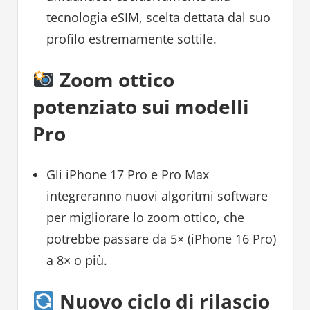
tecnologia eSIM, scelta dettata dal suo
profilo estremamente sottile.
Zoom ottico
potenziato sui modelli
Pro
Gli iPhone 17 Pro e Pro Max
integreranno nuovi algoritmi software
per migliorare lo zoom ottico, che
potrebbe passare da 5× (iPhone 16 Pro)
a 8× o più.
Nuovo ciclo di rilascio