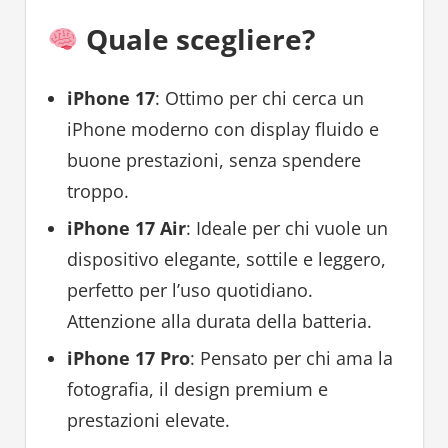
Quale scegliere?
iPhone 17
: Ottimo per chi cerca un
iPhone moderno con display fluido e
buone prestazioni, senza spendere
troppo.
iPhone 17 Air
: Ideale per chi vuole un
dispositivo elegante, sottile e leggero,
perfetto per l’uso quotidiano.
Attenzione alla durata della batteria.
iPhone 17 Pro
: Pensato per chi ama la
fotografia, il design premium e
prestazioni elevate.