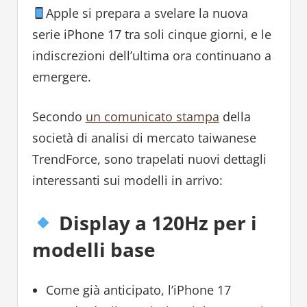
Apple si prepara a svelare la nuova
serie iPhone 17 tra soli cinque giorni, e le
indiscrezioni dell’ultima ora continuano a
emergere.
Secondo
un comunicato stampa
della
società di analisi di mercato taiwanese
TrendForce, sono trapelati nuovi dettagli
interessanti sui modelli in arrivo:
Display a 120Hz per i
modelli base
Come già anticipato, l’iPhone 17