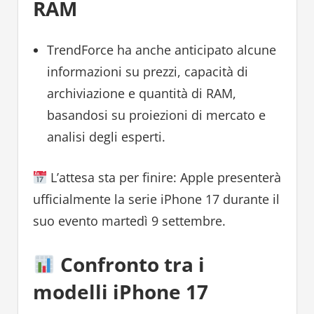
RAM
TrendForce ha anche anticipato alcune
informazioni su prezzi, capacità di
archiviazione e quantità di RAM,
basandosi su proiezioni di mercato e
analisi degli esperti.
L’attesa sta per finire: Apple presenterà
ufficialmente la serie iPhone 17 durante il
suo evento martedì 9 settembre.
Confronto tra i
modelli iPhone 17