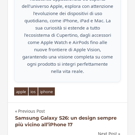
dell’universo Apple, esplora con attenzione
l’evoluzione dei dispositivi di uso
quotidiano, come iPhone, iPad e Mac. La
sua curiosità si estende a tutto
l’ecosistema di Cupertino, dagli accessori
come Apple Watch e AirPods fino alle
nuove frontiere di Apple Vision,
garantendo una visione completa su come
ogni prodotto si integri perfettamente
nella vita reale.
apple
ios
iphone
Previous Post
Navigazione
Samsung Galaxy S26: un design sempre
più vicino all’iPhone 17
articoli
Next Post