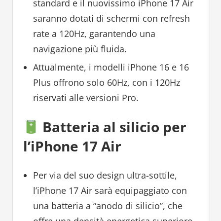
standard e il nuovissimo iPhone 17 Air
saranno dotati di schermi con refresh
rate a 120Hz, garantendo una
navigazione più fluida.
Attualmente, i modelli iPhone 16 e 16
Plus offrono solo 60Hz, con i 120Hz
riservati alle versioni Pro.
Batteria al silicio per
l’iPhone 17 Air
Per via del suo design ultra-sottile,
l’iPhone 17 Air sarà equipaggiato con
una batteria a “anodo di silicio”, che