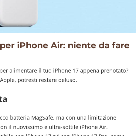
er iPhone Air: niente da fare
per alimentare il tuo iPhone 17 appena prenotato?
 Apple, potresti restare deluso.
ta
cco batteria MagSafe, ma con una limitazione
n il nuovissimo e ultra-sottile iPhone Air.