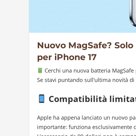
Nuovo MagSafe? Solo p
per iPhone 17
Cerchi una nuova batteria MagSafe 
Se stavi puntando sull’ultima novità di
Compatibilità limita
Apple ha appena lanciato un nuovo pa
importante: funziona esclusivamente co