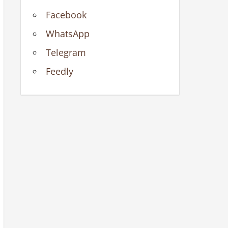
Facebook
WhatsApp
Telegram
Feedly