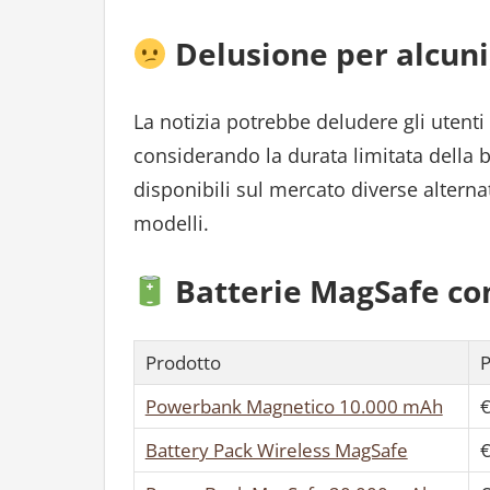
Delusione per alcuni,
La notizia potrebbe deludere gli utent
considerando la durata limitata della b
disponibili sul mercato diverse alternat
modelli.
Batterie MagSafe com
Prodotto
P
Powerbank Magnetico 10.000 mAh
€
Battery Pack Wireless MagSafe
€