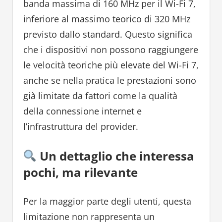
banda massima di 160 MHz per il Wi-Fi 7,
inferiore al massimo teorico di 320 MHz
previsto dallo standard. Questo significa
che i dispositivi non possono raggiungere
le velocità teoriche più elevate del Wi-Fi 7,
anche se nella pratica le prestazioni sono
già limitate da fattori come la qualità
della connessione internet e
l’infrastruttura del provider.
Un dettaglio che interessa
pochi, ma rilevante
Per la maggior parte degli utenti, questa
limitazione non rappresenta un