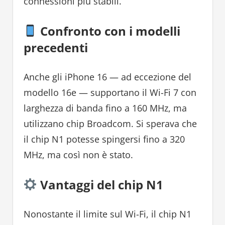
connessioni più stabili.
Confronto con i modelli
precedenti
Anche gli iPhone 16 — ad eccezione del
modello 16e — supportano il Wi-Fi 7 con
larghezza di banda fino a 160 MHz, ma
utilizzano chip Broadcom. Si sperava che
il chip N1 potesse spingersi fino a 320
MHz, ma così non è stato.
Vantaggi del chip N1
Nonostante il limite sul Wi-Fi, il chip N1