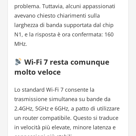
problema. Tuttavia, alcuni appassionati
avevano chiesto chiarimenti sulla
larghezza di banda supportata dal chip
N1, e la risposta è ora confermata: 160
MHz.
Wi-Fi 7 resta comunque
molto veloce
Lo standard Wi-Fi 7 consente la
trasmissione simultanea su bande da
2.4GHz, 5GHz e 6GHz, a patto di utilizzare
un router compatibile. Questo si traduce
in velocità più elevate, minore latenza e