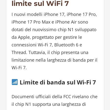
limite sul WiFi 7
I nuovi modelli iPhone 17, iPhone 17 Pro,
iPhone 17 Pro Max e iPhone Air sono
dotati del nuovissimo chip N1 sviluppato
da Apple, progettato per gestire le
connessioni Wi-Fi 7, Bluetooth 6 e
Thread. Tuttavia, il chip presenta una
limitazione nella larghezza di banda per il
Wi-Fi 7.
Limite di banda sul Wi-Fi 7
Documenti ufficiali della FCC rivelano che
il chip N1 supporta una larghezza di