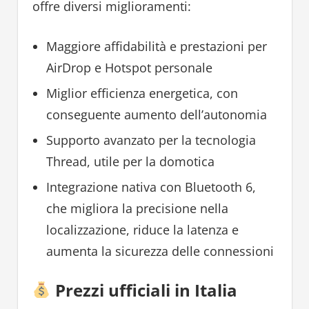
offre diversi miglioramenti:
Maggiore affidabilità e prestazioni per
AirDrop e Hotspot personale
Miglior efficienza energetica, con
conseguente aumento dell’autonomia
Supporto avanzato per la tecnologia
Thread, utile per la domotica
Integrazione nativa con Bluetooth 6,
che migliora la precisione nella
localizzazione, riduce la latenza e
aumenta la sicurezza delle connessioni
Prezzi ufficiali in Italia