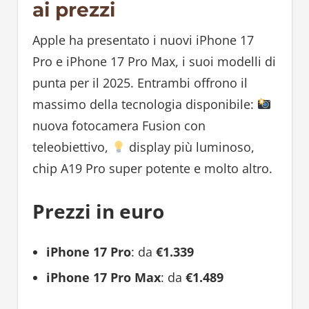
ai prezzi
Apple ha presentato i nuovi iPhone 17
Pro e iPhone 17 Pro Max, i suoi modelli di
punta per il 2025. Entrambi offrono il
massimo della tecnologia disponibile:
nuova fotocamera Fusion con
teleobiettivo,
display più luminoso,
chip A19 Pro super potente e molto altro.
Prezzi in euro
iPhone 17 Pro
: da
€1.339
iPhone 17 Pro Max
: da
€1.489