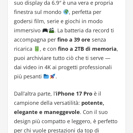
suo display da 6.9″ è una vera e propria
finestra sul mondo
, perfetta per
godersi film, serie e giochi in modo
immersivo
. La batteria da record ti
accompagna per
fino a 39 ore
senza
ricarica
, e con
fino a 2TB di memoria
,
puoi archiviare tutto ciò che ti serve —
dai video in 4K ai progetti professionali
più pesanti
.
Dall’altra parte, l’
iPhone 17 Pro
è il
campione della versatilità:
potente,
elegante e maneggevole
. Con il suo
design più compatto e leggero, è perfetto
per chi vuole prestazioni da top di