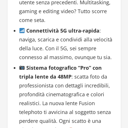
utente senza precedenti. Multitasking,
gaming e editing video? Tutto scorre
come seta.
Connettività 5G ultra-rapida
:
naviga, scarica e condividi alla velocità
della luce. Con il 5G, sei sempre
connesso al massimo, ovunque tu sia.
Sistema fotografico “Pro” con
tripla lente da 48MP
: scatta foto da
professionista con dettagli incredibili,
profondità cinematografica e colori
realistici. La nuova lente Fusion
telephoto ti avvicina al soggetto senza
perdere qualità. Ogni scatto è una