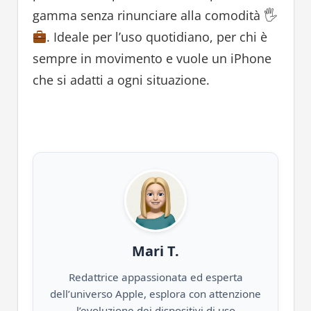
gamma senza rinunciare alla comodità 🖐
. Ideale per l’uso quotidiano, per chi è
sempre in movimento e vuole un iPhone
che si adatti a ogni situazione.
Mari T.
Redattrice appassionata ed esperta
dell’universo Apple, esplora con attenzione
l’evoluzione dei dispositivi di uso