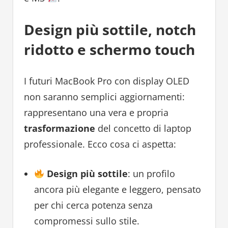
Design più sottile, notch
ridotto e schermo touch
I futuri MacBook Pro con display OLED
non saranno semplici aggiornamenti:
rappresentano una vera e propria
trasformazione
del concetto di laptop
professionale. Ecco cosa ci aspetta:
Design più sottile
: un profilo
ancora più elegante e leggero, pensato
per chi cerca potenza senza
compromessi sullo stile.