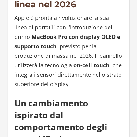
linea nel 2026
Apple è pronta a rivoluzionare la sua
linea di portatili con l’introduzione del
primo
MacBook Pro con display OLED e
supporto touch
, previsto per la
produzione di massa nel 2026. Il pannello
utilizzerà la tecnologia
on-cell touch
, che
integra i sensori direttamente nello strato
superiore del display.
Un cambiamento
ispirato dal
comportamento degli