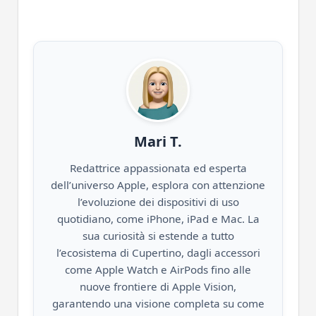
Mari T.
Redattrice appassionata ed esperta
dell’universo Apple, esplora con attenzione
l’evoluzione dei dispositivi di uso
quotidiano, come iPhone, iPad e Mac. La
sua curiosità si estende a tutto
l’ecosistema di Cupertino, dagli accessori
come Apple Watch e AirPods fino alle
nuove frontiere di Apple Vision,
garantendo una visione completa su come