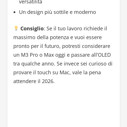
versatilità
Un design più sottile e moderno
Consiglio
: Se il tuo lavoro richiede il
massimo della potenza e vuoi essere
pronto per il futuro, potresti considerare
un M3 Pro o Max oggi e passare all’OLED
tra qualche anno. Se invece sei curioso di
provare il touch su Mac, vale la pena
attendere il 2026.