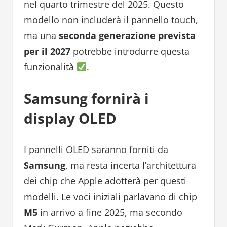
nel quarto trimestre del 2025. Questo
modello non includerà il pannello touch,
ma una
seconda generazione prevista
per il 2027
potrebbe introdurre questa
funzionalità
.
Samsung fornirà i
display OLED
I pannelli OLED saranno forniti da
Samsung
, ma resta incerta l’architettura
dei chip che Apple adotterà per questi
modelli. Le voci iniziali parlavano di chip
M5
in arrivo a fine 2025, ma secondo