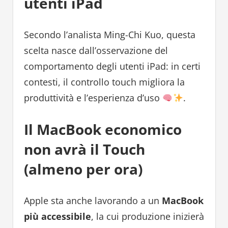
utenti iPad
Secondo l’analista Ming-Chi Kuo, questa
scelta nasce dall’osservazione del
comportamento degli utenti iPad: in certi
contesti, il controllo touch migliora la
produttività e l’esperienza d’uso
.
Il MacBook economico
non avrà il Touch
(almeno per ora)
Apple sta anche lavorando a un
MacBook
più accessibile
, la cui produzione inizierà