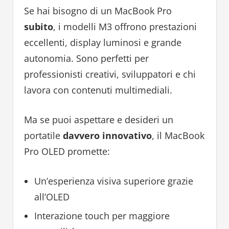
Se hai bisogno di un MacBook Pro
subito
, i modelli M3 offrono prestazioni
eccellenti, display luminosi e grande
autonomia. Sono perfetti per
professionisti creativi, sviluppatori e chi
lavora con contenuti multimediali.
Ma se puoi aspettare e desideri un
portatile
davvero innovativo
, il MacBook
Pro OLED promette:
Un’esperienza visiva superiore grazie
all’OLED
Interazione touch per maggiore