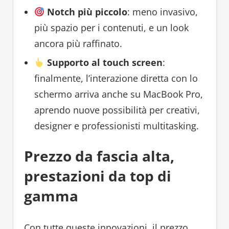
Notch più piccolo
: meno invasivo,
più spazio per i contenuti, e un look
ancora più raffinato.
Supporto al touch screen
:
finalmente, l’interazione diretta con lo
schermo arriva anche su MacBook Pro,
aprendo nuove possibilità per creativi,
designer e professionisti multitasking.
Prezzo da fascia alta,
prestazioni da top di
gamma
Con tutte queste innovazioni, il prezzo