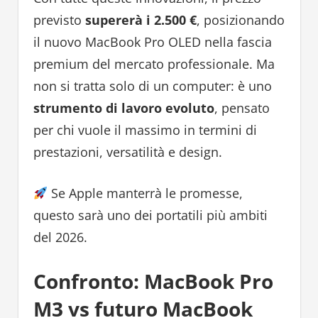
previsto
supererà i 2.500 €
, posizionando
il nuovo MacBook Pro OLED nella fascia
premium del mercato professionale. Ma
non si tratta solo di un computer: è uno
strumento di lavoro evoluto
, pensato
per chi vuole il massimo in termini di
prestazioni, versatilità e design.
Se Apple manterrà le promesse,
questo sarà uno dei portatili più ambiti
del 2026.
Confronto: MacBook Pro
M3 vs futuro MacBook