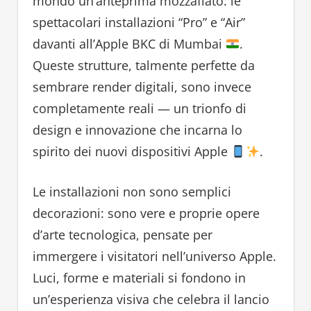
mondo un’anteprima mozzafiato: le
spettacolari installazioni “Pro” e “Air”
davanti all’Apple BKC di Mumbai
.
Queste strutture, talmente perfette da
sembrare render digitali, sono invece
completamente reali — un trionfo di
design e innovazione che incarna lo
spirito dei nuovi dispositivi Apple
.
Le installazioni non sono semplici
decorazioni: sono vere e proprie opere
d’arte tecnologica, pensate per
immergere i visitatori nell’universo Apple.
Luci, forme e materiali si fondono in
un’esperienza visiva che celebra il lancio