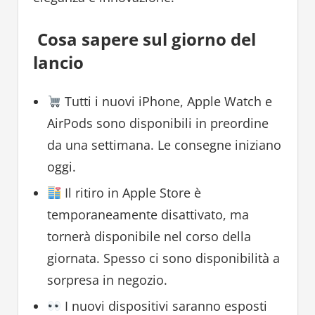
Cosa sapere sul giorno del
lancio
Tutti i nuovi iPhone, Apple Watch e
AirPods sono disponibili in preordine
da una settimana. Le consegne iniziano
oggi.
Il ritiro in Apple Store è
temporaneamente disattivato, ma
tornerà disponibile nel corso della
giornata. Spesso ci sono disponibilità a
sorpresa in negozio.
I nuovi dispositivi saranno esposti