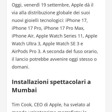
Oggi, venerdì 19 settembre, Apple dà il
via alla distribuzione globale dei suoi
nuovi gioielli tecnologici: iPhone 17,
iPhone 17 Pro, iPhone 17 Pro Max,
iPhone Air, Apple Watch Series 11, Apple
Watch Ultra 3, Apple Watch SE 3 e
AirPods Pro 3. A seconda del fuso orario,
il lancio potrebbe avvenire oggi stesso o
domani.
Installazioni spettacolari a
Mumbai
Tim Cook, CEO di Apple, ha svelato al