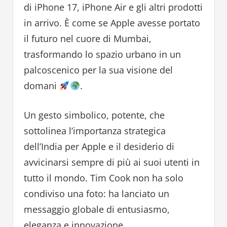
di iPhone 17, iPhone Air e gli altri prodotti
in arrivo. È come se Apple avesse portato
il futuro nel cuore di Mumbai,
trasformando lo spazio urbano in un
palcoscenico per la sua visione del
domani
.
Un gesto simbolico, potente, che
sottolinea l’importanza strategica
dell’India per Apple e il desiderio di
avvicinarsi sempre di più ai suoi utenti in
tutto il mondo. Tim Cook non ha solo
condiviso una foto: ha lanciato un
messaggio globale di entusiasmo,
eleganza e innovazione.