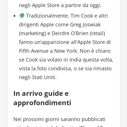
negli Apple Store a partire da oggi.
Tradizionalmente, Tim Cook e altri
dirigenti Apple come Greg Joswiak
(marketing) e Deirdre O’Brien (retail)
fanno un’apparizione all’Apple Store di
Fifth Avenue a New York. Non è chiaro
se Cook sia volato in India questa volta,
vista la foto condivisa, o se sia rimasto
negli Stati Uniti.
In arrivo guide e
approfondimenti
Nei prossimi giorni saranno pubblicati