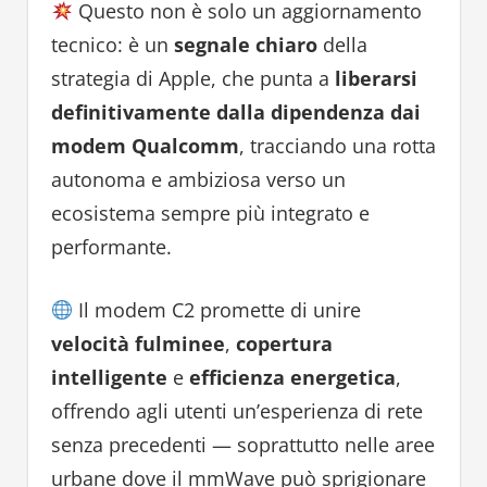
Questo non è solo un aggiornamento
tecnico: è un
segnale chiaro
della
strategia di Apple, che punta a
liberarsi
definitivamente dalla dipendenza dai
modem Qualcomm
, tracciando una rotta
autonoma e ambiziosa verso un
ecosistema sempre più integrato e
performante.
Il modem C2 promette di unire
velocità fulminee
,
copertura
intelligente
e
efficienza energetica
,
offrendo agli utenti un’esperienza di rete
senza precedenti — soprattutto nelle aree
urbane dove il mmWave può sprigionare