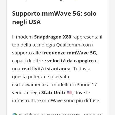
Supporto mmWave 5G: solo
negli USA
Il modem
Snapdragon X80
rappresenta il
top della tecnologia Qualcomm, con il
supporto alle
frequenze mmWave 5G
,
capaci di offrire
velocità da capogiro
e
una
reattività istantanea
. Tuttavia,
questa potenza è riservata
esclusivamente ai modelli di iPhone 17
venduti negli
Stati Uniti
, dove le
infrastrutture mmWave sono più diffuse.