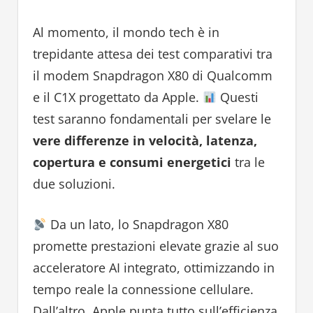
Al momento, il mondo tech è in
trepidante attesa dei test comparativi tra
il modem Snapdragon X80 di Qualcomm
e il C1X progettato da Apple.
Questi
test saranno fondamentali per svelare le
vere differenze in velocità, latenza,
copertura e consumi energetici
tra le
due soluzioni.
Da un lato, lo Snapdragon X80
promette prestazioni elevate grazie al suo
acceleratore AI integrato, ottimizzando in
tempo reale la connessione cellulare.
Dall’altro, Apple punta tutto sull’efficienza