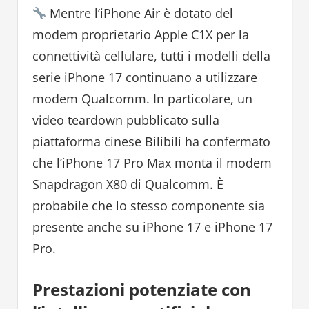
Mentre l’iPhone Air è dotato del
modem proprietario Apple C1X per la
connettività cellulare, tutti i modelli della
serie iPhone 17 continuano a utilizzare
modem Qualcomm. In particolare, un
video teardown pubblicato sulla
piattaforma cinese Bilibili ha confermato
che l’iPhone 17 Pro Max monta il modem
Snapdragon X80 di Qualcomm. È
probabile che lo stesso componente sia
presente anche su iPhone 17 e iPhone 17
Pro.
Prestazioni potenziate con