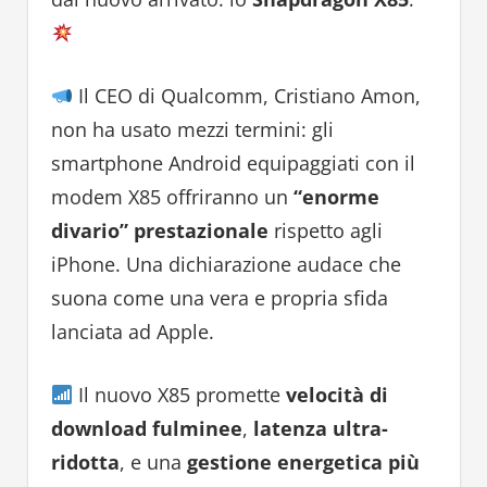
Il CEO di Qualcomm, Cristiano Amon,
non ha usato mezzi termini: gli
smartphone Android equipaggiati con il
modem X85 offriranno un
“enorme
divario” prestazionale
rispetto agli
iPhone. Una dichiarazione audace che
suona come una vera e propria sfida
lanciata ad Apple.
Il nuovo X85 promette
velocità di
download fulminee
,
latenza ultra-
ridotta
, e una
gestione energetica più