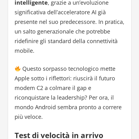
intelligente
, grazie a un’evoluzione
significativa dell’acceleratore AI già
presente nel suo predecessore. In pratica,
un salto generazionale che potrebbe
ridefinire gli standard della connettività
mobile.
Questo sorpasso tecnologico mette
Apple sotto i riflettori: riuscirà il futuro
modem C2 a colmare il gap e
riconquistare la leadership? Per ora, il
mondo Android sembra pronto a correre
più veloce.
Test di velocità in arrivo