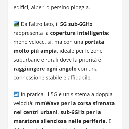
edifici, alberi o persino pioggia.
Dall’altro lato, il
5G sub-6GHz
rappresenta la
copertura intelligente
:
meno veloce, sì, ma con una
portata
molto più ampia
, ideale per le zone
suburbane e rurali dove la priorità è
raggiungere ogni angolo
con una
connessione stabile e affidabile.
In pratica, il 5G è un sistema a doppia
velocità:
mmWave per la corsa sfrenata
nei centri urbani
,
sub-6GHz per la
maratona silenziosa nelle periferie
. E