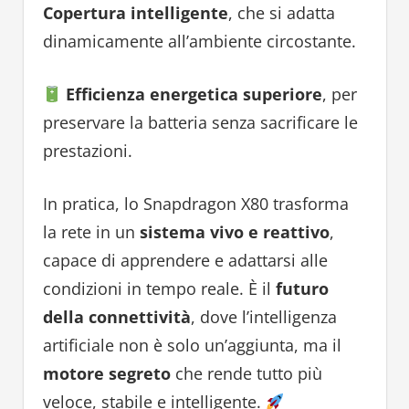
Copertura intelligente
, che si adatta
dinamicamente all’ambiente circostante.
Efficienza energetica superiore
, per
preservare la batteria senza sacrificare le
prestazioni.
In pratica, lo Snapdragon X80 trasforma
la rete in un
sistema vivo e reattivo
,
capace di apprendere e adattarsi alle
condizioni in tempo reale. È il
futuro
della connettività
, dove l’intelligenza
artificiale non è solo un’aggiunta, ma il
motore segreto
che rende tutto più
veloce, stabile e intelligente.