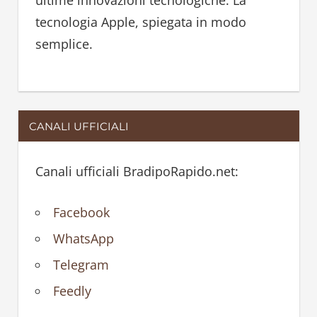
ultime innovazioni tecnologiche. La
tecnologia Apple, spiegata in modo
semplice.
CANALI UFFICIALI
Canali ufficiali BradipoRapido.net:
Facebook
WhatsApp
Telegram
Feedly