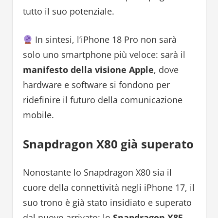
tutto il suo potenziale.
In sintesi, l’iPhone 18 Pro non sarà
solo uno smartphone più veloce: sarà il
manifesto della visione Apple
, dove
hardware e software si fondono per
ridefinire il futuro della comunicazione
mobile.
Snapdragon X80 già superato
Nonostante lo Snapdragon X80 sia il
cuore della connettività negli iPhone 17, il
suo trono è già stato insidiato e superato
dal nuovo arrivato: lo
Snapdragon X85
.