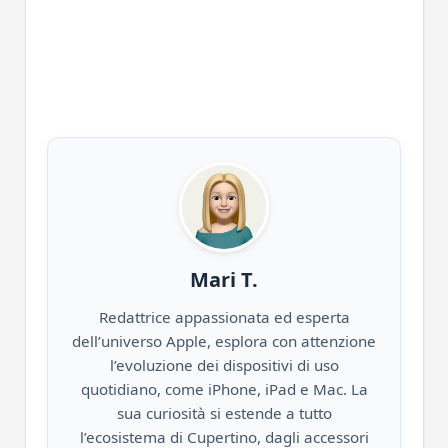
Mari T.
Redattrice appassionata ed esperta
dell’universo Apple, esplora con attenzione
l’evoluzione dei dispositivi di uso
quotidiano, come iPhone, iPad e Mac. La
sua curiosità si estende a tutto
l’ecosistema di Cupertino, dagli accessori