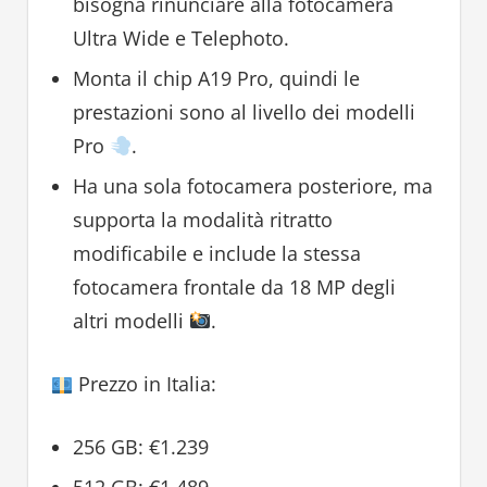
bisogna rinunciare alla fotocamera
Ultra Wide e Telephoto.
Monta il chip A19 Pro, quindi le
prestazioni sono al livello dei modelli
Pro
.
Ha una sola fotocamera posteriore, ma
supporta la modalità ritratto
modificabile e include la stessa
fotocamera frontale da 18 MP degli
altri modelli
.
Prezzo in Italia:
256 GB: €1.239