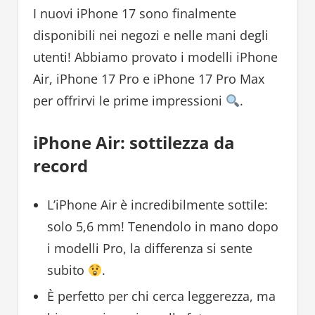
I nuovi iPhone 17 sono finalmente
disponibili nei negozi e nelle mani degli
utenti! Abbiamo provato i modelli iPhone
Air, iPhone 17 Pro e iPhone 17 Pro Max
per offrirvi le prime impressioni
.
iPhone Air: sottilezza da
record
L’iPhone Air è incredibilmente sottile:
solo 5,6 mm! Tenendolo in mano dopo
i modelli Pro, la differenza si sente
subito
.
È perfetto per chi cerca leggerezza, ma