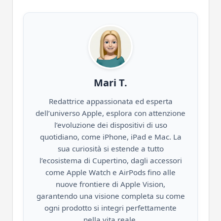
Mari T.
Redattrice appassionata ed esperta
dell’universo Apple, esplora con attenzione
l’evoluzione dei dispositivi di uso
quotidiano, come iPhone, iPad e Mac. La
sua curiosità si estende a tutto
l’ecosistema di Cupertino, dagli accessori
come Apple Watch e AirPods fino alle
nuove frontiere di Apple Vision,
garantendo una visione completa su come
ogni prodotto si integri perfettamente
nella vita reale.