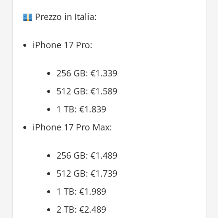
Prezzo in Italia:
iPhone 17 Pro:
256 GB: €1.339
512 GB: €1.589
1 TB: €1.839
iPhone 17 Pro Max:
256 GB: €1.489
512 GB: €1.739
1 TB: €1.989
2 TB: €2.489