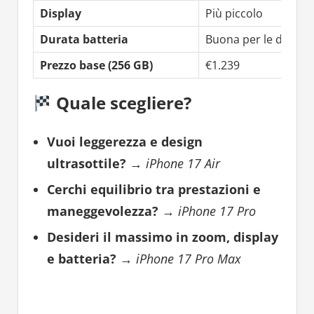
Display
Più piccolo
Durata batteria
Buona per le dimen
Prezzo base (256 GB)
€1.239
Quale scegliere?
Vuoi leggerezza e design
ultrasottile?
→
iPhone 17 Air
Cerchi equilibrio tra prestazioni e
maneggevolezza?
→
iPhone 17 Pro
Desideri il massimo in zoom, display
e batteria?
→
iPhone 17 Pro Max