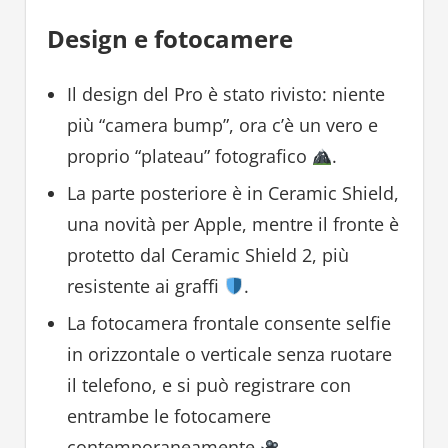
Design e fotocamere
Il design del Pro è stato rivisto: niente
più “camera bump”, ora c’è un vero e
proprio “plateau” fotografico
.
La parte posteriore è in Ceramic Shield,
una novità per Apple, mentre il fronte è
protetto dal Ceramic Shield 2, più
resistente ai graffi
.
La fotocamera frontale consente selfie
in orizzontale o verticale senza ruotare
il telefono, e si può registrare con
entrambe le fotocamere
contemporaneamente
.