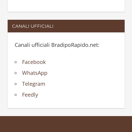
CANALI UFFICIALI
Canali ufficiali BradipoRapido.net:
Facebook
WhatsApp
Telegram
Feedly