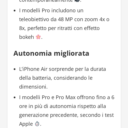
I modelli Pro includono un
teleobiettivo da 48 MP con zoom 4x o
8x, perfetto per ritratti con effetto
bokeh
.
Autonomia migliorata
L’iPhone Air sorprende per la durata
della batteria, considerando le
dimensioni.
I modelli Pro e Pro Max offrono fino a 6
ore in più di autonomia rispetto alla
generazione precedente, secondo i test
Apple
.