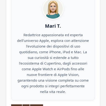
Mari T.
Redattrice appassionata ed esperta
dell’universo Apple, esplora con attenzione
l’evoluzione dei dispositivi di uso
quotidiano, come iPhone, iPad e Mac. La
sua curiosità si estende a tutto
l’ecosistema di Cupertino, dagli accessori
come Apple Watch e AirPods fino alle
nuove frontiere di Apple Vision,
garantendo una visione completa su come
ogni prodotto si integri perfettamente
nella vita reale.