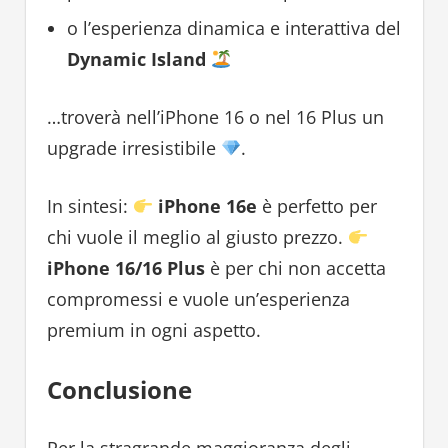
o l’esperienza dinamica e interattiva del
Dynamic Island
…troverà nell’iPhone 16 o nel 16 Plus un
upgrade irresistibile
.
In sintesi:
iPhone 16e
è perfetto per
chi vuole il meglio al giusto prezzo.
iPhone 16/16 Plus
è per chi non accetta
compromessi e vuole un’esperienza
premium in ogni aspetto.
Conclusione