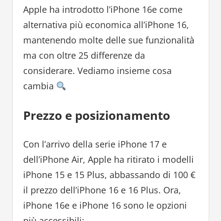
Apple ha introdotto l’iPhone 16e come
alternativa più economica all’iPhone 16,
mantenendo molte delle sue funzionalità
ma con oltre 25 differenze da
considerare. Vediamo insieme cosa
cambia
Prezzo e posizionamento
Con l’arrivo della serie iPhone 17 e
dell’iPhone Air, Apple ha ritirato i modelli
iPhone 15 e 15 Plus, abbassando di 100 €
il prezzo dell’iPhone 16 e 16 Plus. Ora,
iPhone 16e e iPhone 16 sono le opzioni
più accessibili: