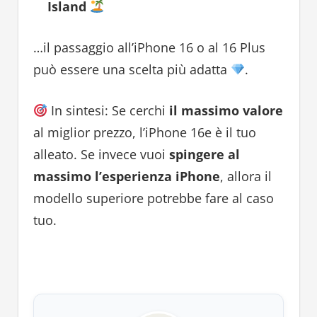
Island
…il passaggio all’iPhone 16 o al 16 Plus
può essere una scelta più adatta
.
In sintesi: Se cerchi
il massimo valore
al miglior prezzo, l’iPhone 16e è il tuo
alleato. Se invece vuoi
spingere al
massimo l’esperienza iPhone
, allora il
modello superiore potrebbe fare al caso
tuo.