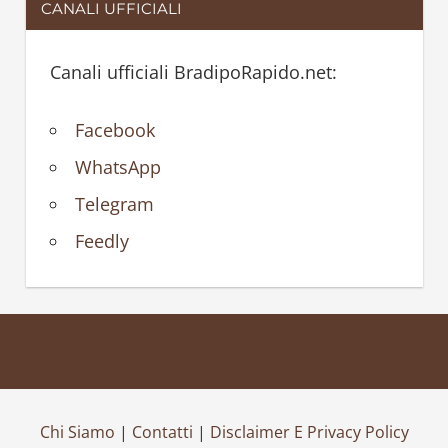
CANALI UFFICIALI
Canali ufficiali BradipoRapido.net:
Facebook
WhatsApp
Telegram
Feedly
Chi Siamo
|
Contatti
|
Disclaimer E Privacy Policy