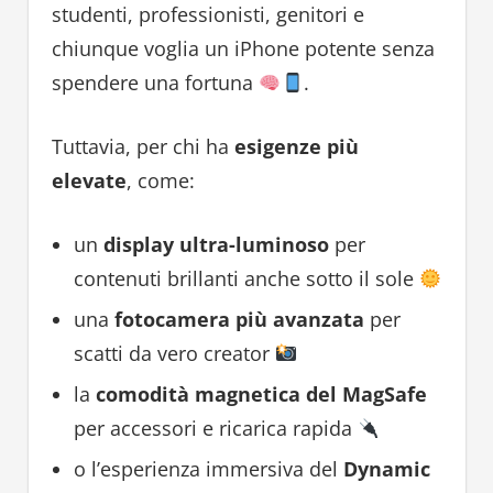
studenti, professionisti, genitori e
chiunque voglia un iPhone potente senza
spendere una fortuna
.
Tuttavia, per chi ha
esigenze più
elevate
, come:
un
display ultra-luminoso
per
contenuti brillanti anche sotto il sole
una
fotocamera più avanzata
per
scatti da vero creator
la
comodità magnetica del MagSafe
per accessori e ricarica rapida
o l’esperienza immersiva del
Dynamic