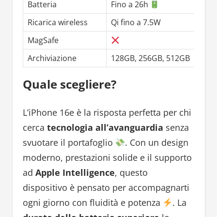
Batteria
Fino a 26h
Ricarica wireless
Qi fino a 7.5W
MagSafe
Archiviazione
128GB, 256GB, 512GB
Quale scegliere?
L’iPhone 16e è la risposta perfetta per chi
cerca
tecnologia all’avanguardia
senza
svuotare il portafoglio
. Con un design
moderno, prestazioni solide e il supporto
ad
Apple Intelligence
, questo
dispositivo è pensato per accompagnarti
ogni giorno con fluidità e potenza
. La