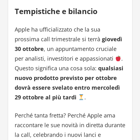
Tempistiche e bilancio
Apple ha ufficializzato che la sua
prossima call trimestrale si terrà
giovedì
30 ottobre
, un appuntamento cruciale
per analisti, investitori e appassionati
.
Questo significa una cosa sola:
qualsiasi
nuovo prodotto previsto per ottobre
dovrà essere svelato entro mercoledì
29 ottobre al più tardi
.
Perché tanta fretta? Perché Apple ama
raccontare le sue novità in diretta durante
la call, celebrando i nuovi lanci e