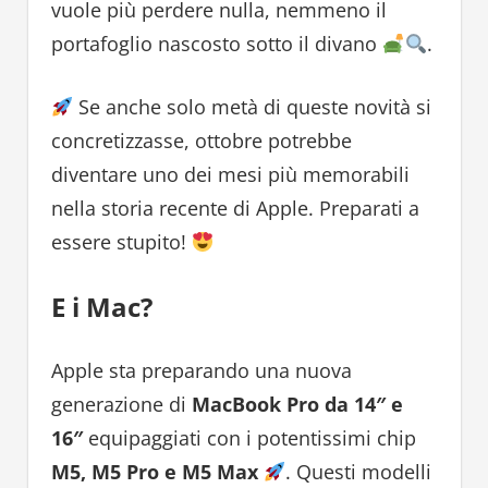
vuole più perdere nulla, nemmeno il
portafoglio nascosto sotto il divano
.
Se anche solo metà di queste novità si
concretizzasse, ottobre potrebbe
diventare uno dei mesi più memorabili
nella storia recente di Apple. Preparati a
essere stupito!
E i Mac?
Apple sta preparando una nuova
generazione di
MacBook Pro da 14″ e
16″
equipaggiati con i potentissimi chip
M5, M5 Pro e M5 Max
. Questi modelli