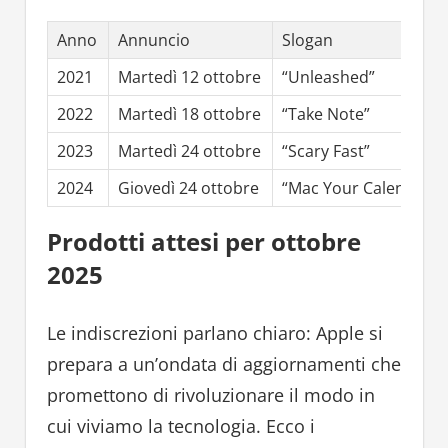
Anno
Annuncio
Slogan
2021
Martedì 12 ottobre
“Unleashed”
2022
Martedì 18 ottobre
“Take Note”
2023
Martedì 24 ottobre
“Scary Fast”
2024
Giovedì 24 ottobre
“Mac Your Calendars”
Prodotti attesi per ottobre
2025
Le indiscrezioni parlano chiaro: Apple si
prepara a un’ondata di aggiornamenti che
promettono di rivoluzionare il modo in
cui viviamo la tecnologia. Ecco i