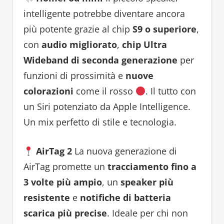
intelligente potrebbe diventare ancora
più potente grazie al chip
S9 o superiore
,
con
audio migliorato
,
chip Ultra
Wideband di seconda generazione
per
funzioni di prossimità e
nuove
colorazioni
come il rosso
. Il tutto con
un Siri potenziato da Apple Intelligence.
Un mix perfetto di stile e tecnologia.
AirTag 2
La nuova generazione di
AirTag promette un
tracciamento fino a
3 volte più ampio
, un
speaker più
resistente
e
notifiche di batteria
scarica più precise
. Ideale per chi non