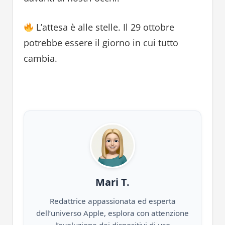
L’attesa è alle stelle. Il 29 ottobre
potrebbe essere il giorno in cui tutto
cambia.
Mari T.
Redattrice appassionata ed esperta
dell’universo Apple, esplora con attenzione