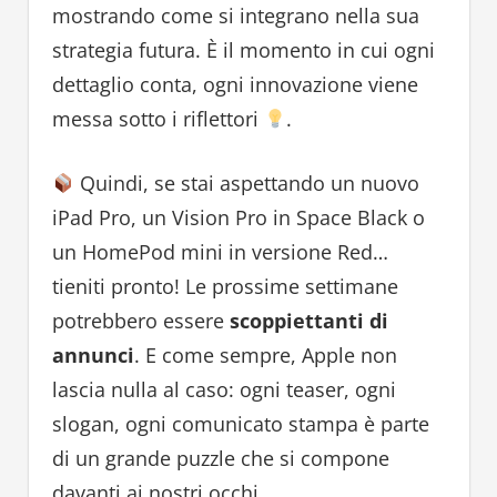
mostrando come si integrano nella sua
strategia futura. È il momento in cui ogni
dettaglio conta, ogni innovazione viene
messa sotto i riflettori
.
Quindi, se stai aspettando un nuovo
iPad Pro, un Vision Pro in Space Black o
un HomePod mini in versione Red…
tieniti pronto! Le prossime settimane
potrebbero essere
scoppiettanti di
annunci
. E come sempre, Apple non
lascia nulla al caso: ogni teaser, ogni
slogan, ogni comunicato stampa è parte
di un grande puzzle che si compone
davanti ai nostri occhi.