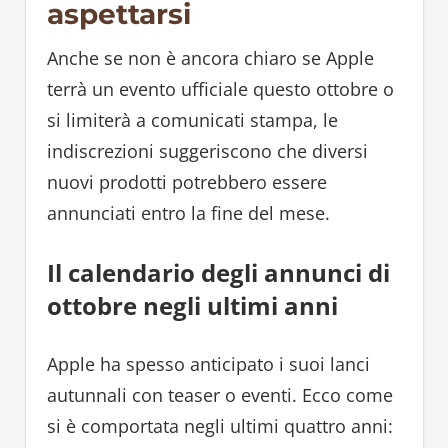
aspettarsi
Anche se non è ancora chiaro se Apple
terrà un evento ufficiale questo ottobre o
si limiterà a comunicati stampa, le
indiscrezioni suggeriscono che diversi
nuovi prodotti potrebbero essere
annunciati entro la fine del mese.
Il calendario degli annunci di
ottobre negli ultimi anni
Apple ha spesso anticipato i suoi lanci
autunnali con teaser o eventi. Ecco come
si è comportata negli ultimi quattro anni: