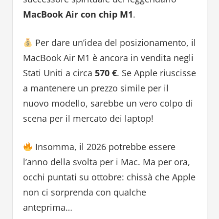
MacBook Air con chip M1
.
Per dare un’idea del posizionamento, il
MacBook Air M1 è ancora in vendita negli
Stati Uniti a circa
570 €
. Se Apple riuscisse
a mantenere un prezzo simile per il
nuovo modello, sarebbe un vero colpo di
scena per il mercato dei laptop!
Insomma, il 2026 potrebbe essere
l’anno della svolta per i Mac. Ma per ora,
occhi puntati su ottobre: chissà che Apple
non ci sorprenda con qualche
anteprima…