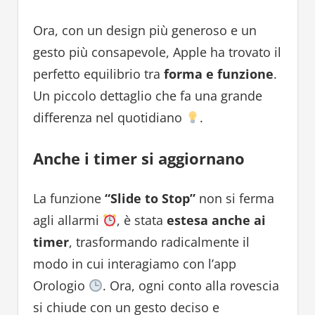
Ora, con un design più generoso e un
gesto più consapevole, Apple ha trovato il
perfetto equilibrio tra
forma e funzione
.
Un piccolo dettaglio che fa una grande
differenza nel quotidiano
.
Anche i timer si aggiornano
La funzione
“Slide to Stop”
non si ferma
agli allarmi
, è stata
estesa anche ai
timer
, trasformando radicalmente il
modo in cui interagiamo con l’app
Orologio
. Ora, ogni conto alla rovescia
si chiude con un gesto deciso e