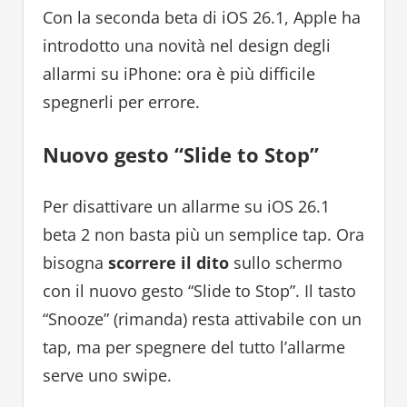
Con la seconda beta di iOS 26.1, Apple ha
introdotto una novità nel design degli
allarmi su iPhone: ora è più difficile
spegnerli per errore.
Nuovo gesto “Slide to Stop”
Per disattivare un allarme su iOS 26.1
beta 2 non basta più un semplice tap. Ora
bisogna
scorrere il dito
sullo schermo
con il nuovo gesto “Slide to Stop”. Il tasto
“Snooze” (rimanda) resta attivabile con un
tap, ma per spegnere del tutto l’allarme
serve uno swipe.