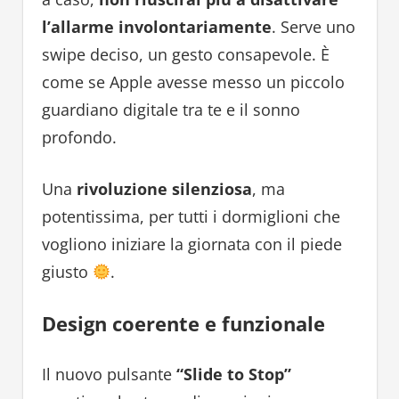
l’allarme involontariamente
. Serve uno
swipe deciso, un gesto consapevole. È
come se Apple avesse messo un piccolo
guardiano digitale tra te e il sonno
profondo.
Una
rivoluzione silenziosa
, ma
potentissima, per tutti i dormiglioni che
vogliono iniziare la giornata con il piede
giusto
.
Design coerente e funzionale
Il nuovo pulsante
“Slide to Stop”