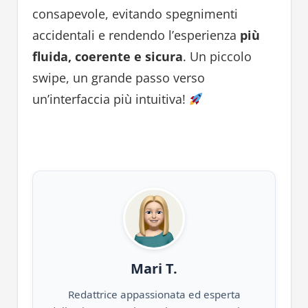
consapevole, evitando spegnimenti
accidentali e rendendo l’esperienza
più
fluida, coerente e sicura
. Un piccolo
swipe, un grande passo verso
un’interfaccia più intuitiva!
Mari T.
Redattrice appassionata ed esperta