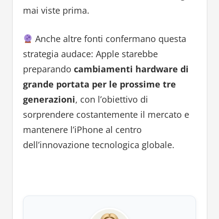
mai viste prima.
Anche altre fonti confermano questa
strategia audace: Apple starebbe
preparando
cambiamenti hardware di
grande portata per le prossime tre
generazioni
, con l’obiettivo di
sorprendere costantemente il mercato e
mantenere l’iPhone al centro
dell’innovazione tecnologica globale.