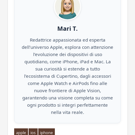
Mari T.
Redattrice appassionata ed esperta
dell’universo Apple, esplora con attenzione
l’evoluzione dei dispositivi di uso
quotidiano, come iPhone, iPad e Mac. La
sua curiosità si estende a tutto
l’ecosistema di Cupertino, dagli accessori
come Apple Watch e AirPods fino alle
nuove frontiere di Apple Vision,
garantendo una visione completa su come
ogni prodotto si integri perfettamente
nella vita reale.
apple
ios
iphone