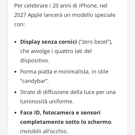
Per celebrare i 20 anni di iPhone, nel
2027 Apple lancerà un modello speciale
con:
Display senza cornici
(“zero bezel”),
che avvolge i quattro lati del
dispositivo.
Forma piatta e minimalista, in stile
“candybar”.
Strato di diffusione della luce per una
luminosità uniforme.
Face ID, fotocamera e sensori
completamente sotto lo schermo
,
invisibili all’occhio.