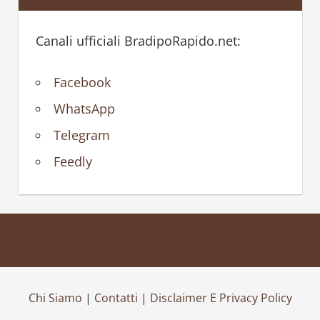
Canali ufficiali BradipoRapido.net:
Facebook
WhatsApp
Telegram
Feedly
Chi Siamo
|
Contatti
|
Disclaimer E Privacy Policy