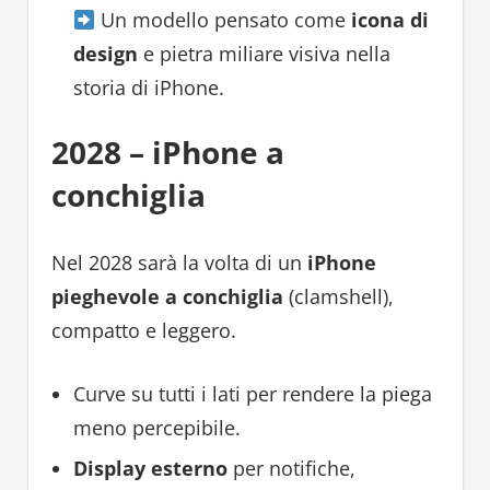
Un modello pensato come
icona di
design
e pietra miliare visiva nella
storia di iPhone.
2028 – iPhone a
conchiglia
Nel 2028 sarà la volta di un
iPhone
pieghevole a conchiglia
(clamshell),
compatto e leggero.
Curve su tutti i lati per rendere la piega
meno percepibile.
Display esterno
per notifiche,