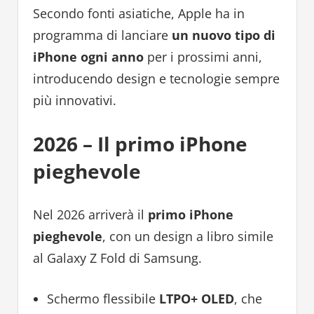
Secondo fonti asiatiche, Apple ha in
programma di lanciare
un nuovo tipo di
iPhone ogni anno
per i prossimi anni,
introducendo design e tecnologie sempre
più innovativi.
2026 – Il primo iPhone
pieghevole
Nel 2026 arriverà il
primo iPhone
pieghevole
, con un design a libro simile
al Galaxy Z Fold di Samsung.
Schermo flessibile
LTPO+ OLED
, che