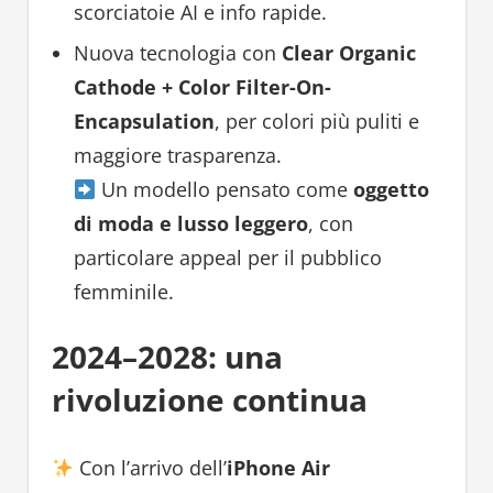
scorciatoie AI e info rapide.
Nuova tecnologia con
Clear Organic
Cathode + Color Filter-On-
Encapsulation
, per colori più puliti e
maggiore trasparenza.
Un modello pensato come
oggetto
di moda e lusso leggero
, con
particolare appeal per il pubblico
femminile.
2024–2028: una
rivoluzione continua
Con l’arrivo dell’
iPhone Air