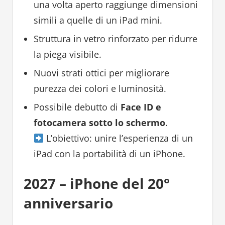
una volta aperto raggiunge dimensioni
simili a quelle di un iPad mini.
Struttura in vetro rinforzato per ridurre
la piega visibile.
Nuovi strati ottici per migliorare
purezza dei colori e luminosità.
Possibile debutto di
Face ID e
fotocamera sotto lo schermo
.
L’obiettivo: unire l’esperienza di un
iPad con la portabilità di un iPhone.
2027 – iPhone del 20°
anniversario