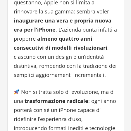
quest’anno, Apple non si limita a
rinnovare la sua gamma: sembra voler
inaugurare una vera e propria nuova
era per l’iPhone
. L’azienda punta infatti a
proporre
almeno quattro anni
consecutivi di modelli rivoluzionari
,
ciascuno con un design e un’identità
distintiva, rompendo con la tradizione dei
semplici aggiornamenti incrementali.
Non si tratta solo di evoluzione, ma di
una
trasformazione radicale
: ogni anno
porterà con sé un iPhone capace di
ridefinire l’esperienza d’uso,
introducendo formati inediti e tecnologie