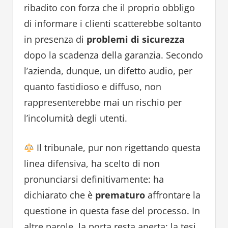
ribadito con forza che il proprio obbligo
di informare i clienti scatterebbe soltanto
in presenza di
problemi di sicurezza
dopo la scadenza della garanzia. Secondo
l’azienda, dunque, un difetto audio, per
quanto fastidioso e diffuso, non
rappresenterebbe mai un rischio per
l’incolumità degli utenti.
Il tribunale, pur non rigettando questa
linea difensiva, ha scelto di non
pronunciarsi definitivamente: ha
dichiarato che è
prematuro
affrontare la
questione in questa fase del processo. In
altre parole, la porta resta aperta: la tesi