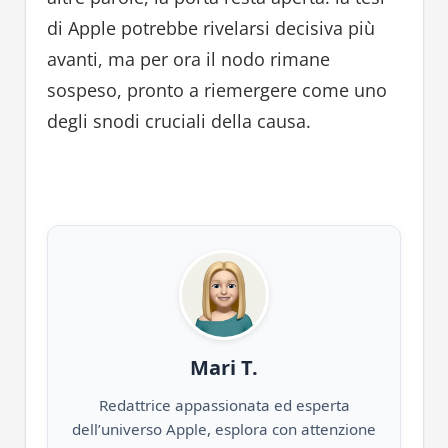
di Apple potrebbe rivelarsi decisiva più
avanti, ma per ora il nodo rimane
sospeso, pronto a riemergere come uno
degli snodi cruciali della causa.
Mari T.
Redattrice appassionata ed esperta
dell’universo Apple, esplora con attenzione