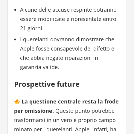
Alcune delle accuse respinte potranno
essere modificate e ripresentate entro
21 giorni.
I querelanti dovranno dimostrare che
Apple fosse consapevole del difetto e
che abbia negato riparazioni in
garanzia valide.
Prospettive future
La questione centrale resta la frode
per omissione.
Questo punto potrebbe
trasformarsi in un vero e proprio campo
minato per i querelanti. Apple, infatti, ha