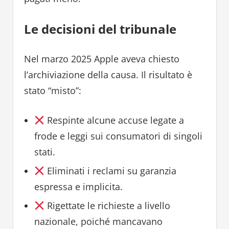
Le decisioni del tribunale
Nel marzo 2025 Apple aveva chiesto
l’archiviazione della causa. Il risultato è
stato “misto”:
Respinte alcune accuse legate a
frode e leggi sui consumatori di singoli
stati.
Eliminati i reclami su garanzia
espressa e implicita.
Rigettate le richieste a livello
nazionale, poiché mancavano