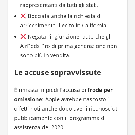
rappresentanti da tutti gli stati.
Bocciata anche la richiesta di
arricchimento illecito in California.
Negata l’ingiunzione, dato che gli
AirPods Pro di prima generazione non
sono più in vendita.
Le accuse sopravvissute
È rimasta in piedi l’accusa di
frode per
omissione
: Apple avrebbe nascosto i
difetti noti anche dopo averli riconosciuti
pubblicamente con il programma di
assistenza del 2020.