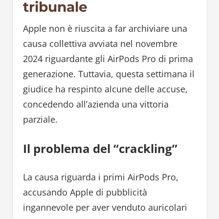
tribunale
Apple non è riuscita a far archiviare una
causa collettiva avviata nel novembre
2024 riguardante gli AirPods Pro di prima
generazione. Tuttavia, questa settimana il
giudice ha respinto alcune delle accuse,
concedendo all’azienda una vittoria
parziale.
Il problema del “crackling”
La causa riguarda i primi AirPods Pro,
accusando Apple di pubblicità
ingannevole per aver venduto auricolari