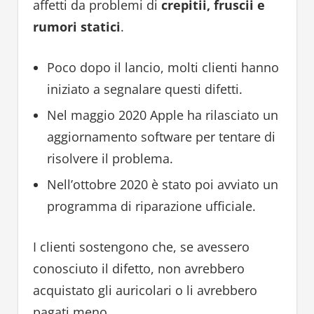
affetti da problemi di
crepitii, fruscii e
rumori statici
.
Poco dopo il lancio, molti clienti hanno
iniziato a segnalare questi difetti.
Nel maggio 2020 Apple ha rilasciato un
aggiornamento software per tentare di
risolvere il problema.
Nell’ottobre 2020 è stato poi avviato un
programma di riparazione ufficiale.
I clienti sostengono che, se avessero
conosciuto il difetto, non avrebbero
acquistato gli auricolari o li avrebbero
pagati meno.