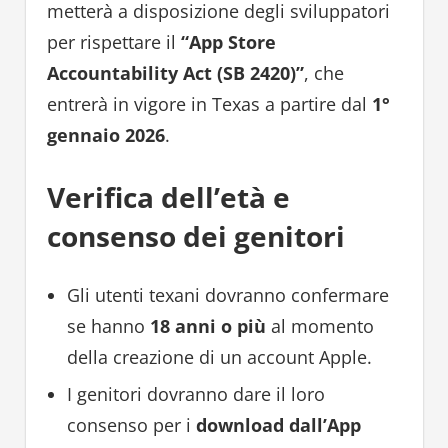
metterà a disposizione degli sviluppatori
per rispettare il
“App Store
Accountability Act (SB 2420)”
, che
entrerà in vigore in Texas a partire dal
1°
gennaio 2026
.
Verifica dell’età e
consenso dei genitori
Gli utenti texani dovranno confermare
se hanno
18 anni o più
al momento
della creazione di un account Apple.
I genitori dovranno dare il loro
consenso per i
download dall’App