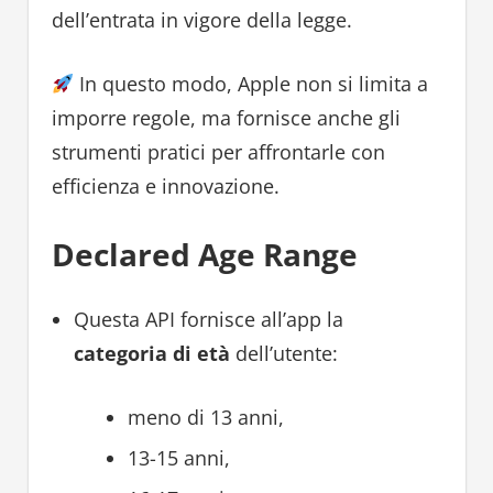
dell’entrata in vigore della legge.
In questo modo, Apple non si limita a
imporre regole, ma fornisce anche gli
strumenti pratici per affrontarle con
efficienza e innovazione.
Declared Age Range
Questa API fornisce all’app la
categoria di età
dell’utente:
meno di 13 anni,
13-15 anni,