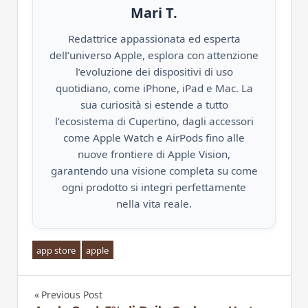
Mari T.
Redattrice appassionata ed esperta
dell’universo Apple, esplora con attenzione
l’evoluzione dei dispositivi di uso
quotidiano, come iPhone, iPad e Mac. La
sua curiosità si estende a tutto
l’ecosistema di Cupertino, dagli accessori
come Apple Watch e AirPods fino alle
nuove frontiere di Apple Vision,
garantendo una visione completa su come
ogni prodotto si integri perfettamente
nella vita reale.
app store
apple
Previous Post