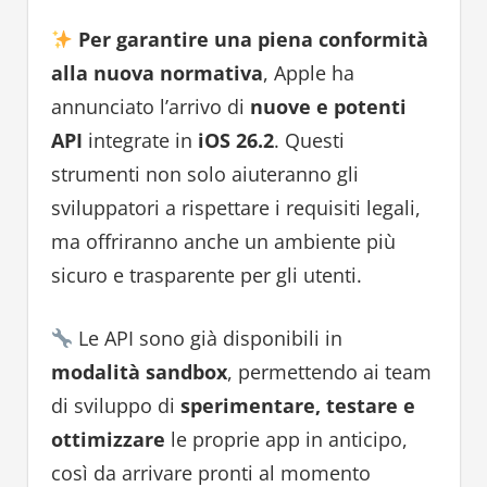
Per garantire una piena conformità
alla nuova normativa
, Apple ha
annunciato l’arrivo di
nuove e potenti
API
integrate in
iOS 26.2
. Questi
strumenti non solo aiuteranno gli
sviluppatori a rispettare i requisiti legali,
ma offriranno anche un ambiente più
sicuro e trasparente per gli utenti.
Le API sono già disponibili in
modalità sandbox
, permettendo ai team
di sviluppo di
sperimentare, testare e
ottimizzare
le proprie app in anticipo,
così da arrivare pronti al momento