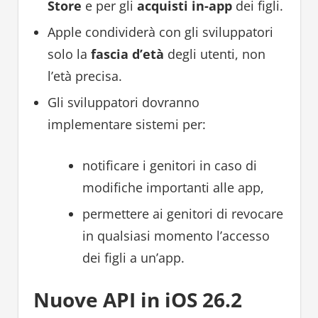
Store
e per gli
acquisti in-app
dei figli.
Apple condividerà con gli sviluppatori
solo la
fascia d’età
degli utenti, non
l’età precisa.
Gli sviluppatori dovranno
implementare sistemi per:
notificare i genitori in caso di
modifiche importanti alle app,
permettere ai genitori di revocare
in qualsiasi momento l’accesso
dei figli a un’app.
Nuove API in iOS 26.2