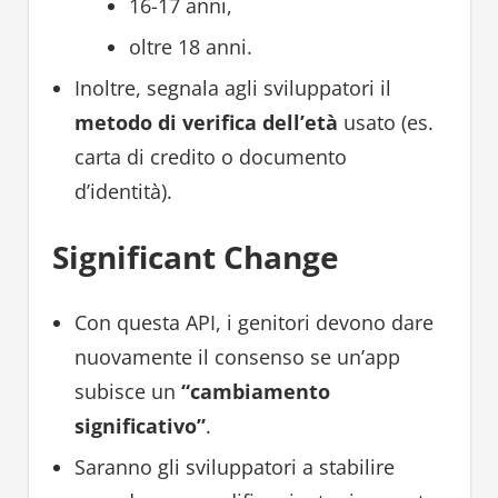
16-17 anni,
oltre 18 anni.
Inoltre, segnala agli sviluppatori il
metodo di verifica dell’età
usato (es.
carta di credito o documento
d’identità).
Significant Change
Con questa API, i genitori devono dare
nuovamente il consenso se un’app
subisce un
“cambiamento
significativo”
.
Saranno gli sviluppatori a stabilire