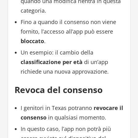
quando una modifica rientra in questa
categoria.
Fino a quando il consenso non viene
fornito, l’accesso all’app può essere
bloccato
.
Un esempio: il cambio della
classificazione per età
di un’app
richiede una nuova approvazione.
Revoca del consenso
I genitori in Texas potranno
revocare il
consenso
in qualsiasi momento.
In questo caso, l’app non potrà più