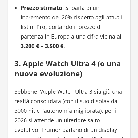
Prezzo stimato:
Si parla di un
incremento del 20% rispetto agli attuali
listini Pro, portando il prezzo di
partenza in Europa a una cifra vicina ai
3.200 € – 3.500 €
.
3. Apple Watch Ultra 4 (o una
nuova evoluzione)
Sebbene l’Apple Watch Ultra 3 sia già una
realtà consolidata (con il suo display da
3000 nit e l’autonomia migliorata), per il
2026 si attende un ulteriore salto
evolutivo. I rumor parlano di un display