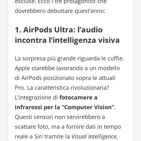
escluse. Ecco i tre protagonisti che
dovrebbero debuttare quest’anno:
1. AirPods Ultra: l’audio
incontra l’intelligenza visiva
La sorpresa più grande riguarda le cuffie.
Apple starebbe lavorando a un modello
di AirPods posizionato sopra le attuali
Pro. La caratteristica rivoluzionaria?
L’integrazione di
fotocamere a
infrarossi per la “Computer Vision”
.
Questi sensori non servirebbero a
scattare foto, ma a fornire dati in tempo
reale a Siri tramite la
Visual Intelligence
,