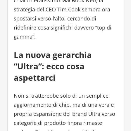
chiacchieratissimo MacBook Neo, la
strategia del CEO Tim Cook sembra ora
spostarsi verso l’alto, cercando di
ridefinire cosa significhi davvero “top di
gamma”.
La nuova gerarchia
“Ultra”: ecco cosa
aspettarci
Non si tratterebbe solo di un semplice
aggiornamento di chip, ma di una vera e
propria espansione del brand Ultra verso
categorie di prodotto finora rimaste