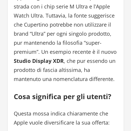
strada con i chip serie M Ultra e l’Apple
Watch Ultra. Tuttavia, la fonte suggerisce
che Cupertino potrebbe non utilizzare il
brand “Ultra” per ogni singolo prodotto,
pur mantenendo la filosofia “super-
premium”. Un esempio recente è il nuovo
Studio Display XDR
, che pur essendo un
prodotto di fascia altissima, ha
mantenuto una nomenclatura differente.
Cosa significa per gli utenti?
Questa mossa indica chiaramente che
Apple vuole diversificare la sua offerta: