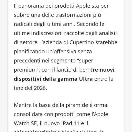
Il panorama dei prodotti Apple sta per
subire una delle trasformazioni più
radicali degli ultimi anni. Secondo le
ultime indiscrezioni raccolte dagli analisti
di settore, l’azienda di Cupertino starebbe
pianificando un’offensiva senza
precedenti nel segmento “super-
premium”, con il lancio di ben
tre nuovi
dispositivi della gamma Ultra
entro la
fine del 2026.
Mentre la base della piramide è ormai
consolidata con prodotti come l’Apple
Watch SE, il nuovo iPad 11 e il