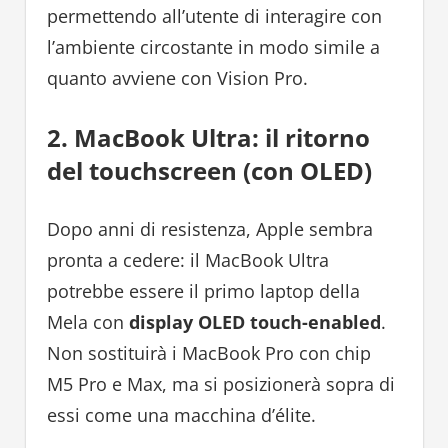
permettendo all’utente di interagire con
l’ambiente circostante in modo simile a
quanto avviene con Vision Pro.
2. MacBook Ultra: il ritorno
del touchscreen (con OLED)
Dopo anni di resistenza, Apple sembra
pronta a cedere: il MacBook Ultra
potrebbe essere il primo laptop della
Mela con
display OLED touch-enabled
.
Non sostituirà i MacBook Pro con chip
M5 Pro e Max, ma si posizionerà sopra di
essi come una macchina d’élite.