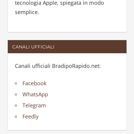
tecnologia Apple, spiegata in modo
semplice.
CANALI UFFICIALI
Canali ufficiali BradipoRapido.net:
Facebook
WhatsApp
Telegram
Feedly