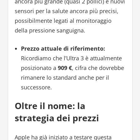
ancora più grande (quasi 2 pollici) e nuovi
sensori per la salute ancora più precisi,
possibilmente legati al monitoraggio
della pressione sanguigna.
Prezzo attuale di riferimento:
Ricordiamo che l’Ultra 3 è attualmente
posizionato a
909 €
, cifra che dovrebbe
rimanere lo standard anche per il
successore.
Oltre il nome: la
strategia dei prezzi
Apple ha già iniziato a testare questa