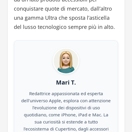
conquistare quote di mercato, dall’altro
una gamma Ultra che sposta l’asticella
del lusso tecnologico sempre più in alto.
Mari T.
Redattrice appassionata ed esperta
dell’universo Apple, esplora con attenzione
l’evoluzione dei dispositivi di uso
quotidiano, come iPhone, iPad e Mac. La
sua curiosità si estende a tutto
l’ecosistema di Cupertino, dagli accessori