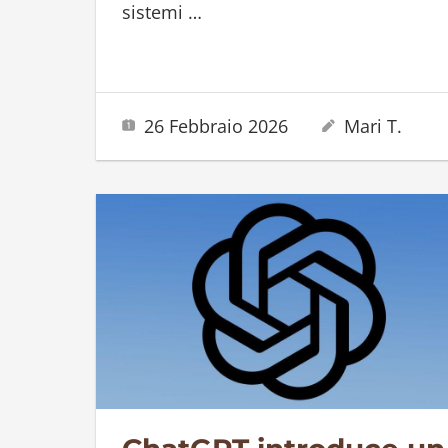
sistemi
…
26 Febbraio 2026
Mari T.