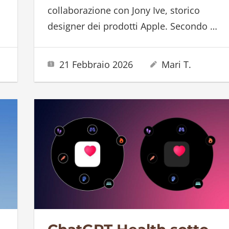
collaborazione con Jony Ive, storico
designer dei prodotti Apple. Secondo
…
21 Febbraio 2026
Mari T.