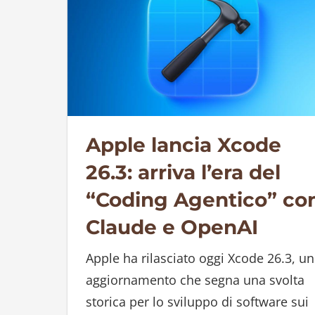
Apple lancia Xcode
26.3: arriva l’era del
“Coding Agentico” co
Claude e OpenAI
Apple ha rilasciato oggi Xcode 26.3, un
aggiornamento che segna una svolta
storica per lo sviluppo di software sui