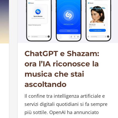
ChatGPT e Shazam:
ora l’IA riconosce la
musica che stai
ascoltando
Il confine tra intelligenza artificiale e
servizi digitali quotidiani si fa sempre
più sottile. OpenAI ha annunciato