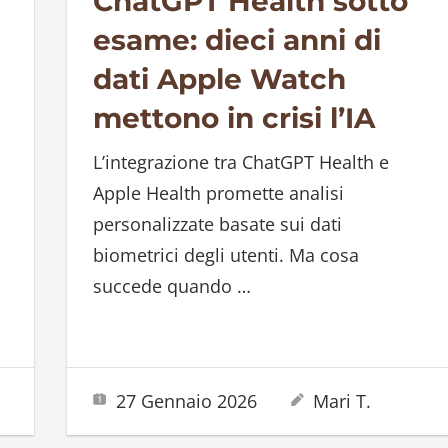
ChatGPT Health sotto
esame: dieci anni di
dati Apple Watch
mettono in crisi l’IA
L’integrazione tra ChatGPT Health e
Apple Health promette analisi
personalizzate basate sui dati
biometrici degli utenti. Ma cosa
succede quando
…
27 Gennaio 2026
Mari T.