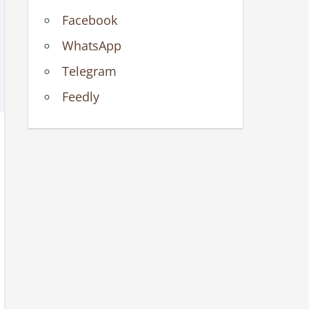
Facebook
WhatsApp
Telegram
Feedly