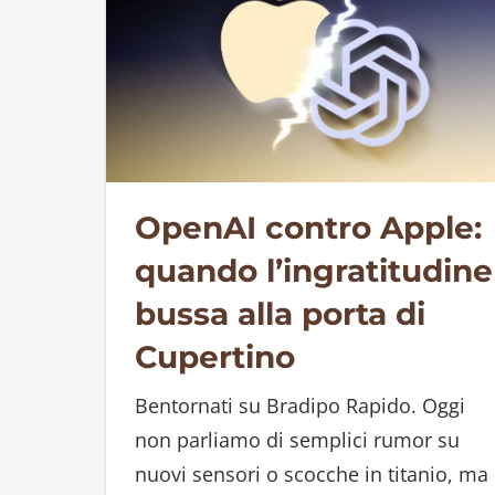
OpenAI contro Apple:
quando l’ingratitudine
bussa alla porta di
Cupertino
Bentornati su Bradipo Rapido. Oggi
non parliamo di semplici rumor su
nuovi sensori o scocche in titanio, ma