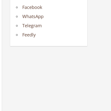
Facebook
WhatsApp
Telegram
Feedly