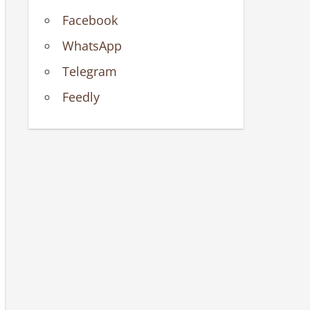
Facebook
WhatsApp
Telegram
Feedly