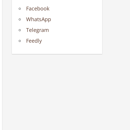
Facebook
WhatsApp
Telegram
Feedly