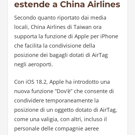
estende a China Airlines
Secondo quanto riportato dai media
locali, China Airlines di Taiwan ora
supporta la funzione di Apple per iPhone
che facilita la condivisione della
posizione dei bagagli dotati di AirTag
negli aeroporti.
Con iOS 18.2, Apple ha introdotto una
nuova funzione “Dov’è” che consente di
condividere temporaneamente la
posizione di un oggetto dotato di AirTag,
come una valigia, con altri, incluso il
personale delle compagnie aeree