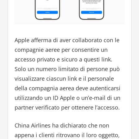
Apple afferma di aver collaborato con le
compagnie aeree per consentire un
accesso privato e sicuro a questi link.
Solo un numero limitato di persone può
visualizzare ciascun link e il personale
della compagnia aerea deve autenticarsi
utilizzando un ID Apple o un’e-mail di un
partner verificato per ottenere l’accesso.
China Airlines ha dichiarato che non
appena i clienti ritrovano il loro oggetto,