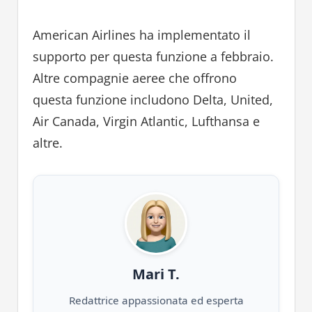
American Airlines ha implementato il
supporto per questa funzione a febbraio.
Altre compagnie aeree che offrono
questa funzione includono Delta, United,
Air Canada, Virgin Atlantic, Lufthansa e
altre.
Mari T.
Redattrice appassionata ed esperta