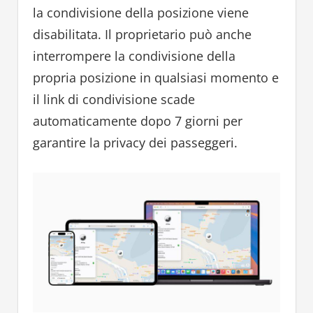
la condivisione della posizione viene
disabilitata. Il proprietario può anche
interrompere la condivisione della
propria posizione in qualsiasi momento e
il link di condivisione scade
automaticamente dopo 7 giorni per
garantire la privacy dei passeggeri.