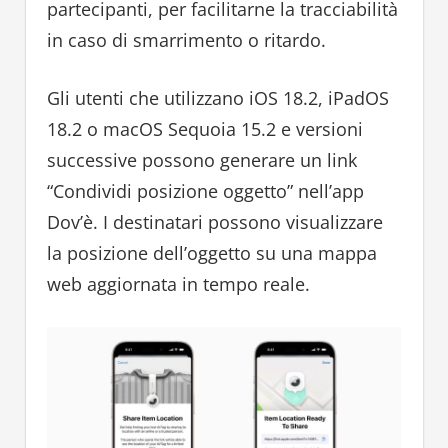
partecipanti, per facilitarne la tracciabilità
in caso di smarrimento o ritardo.
Gli utenti che utilizzano iOS 18.2, iPadOS
18.2 o macOS Sequoia 15.2 e versioni
successive possono generare un link
“Condividi posizione oggetto” nell’app
Dov’è. I destinatari possono visualizzare
la posizione dell’oggetto su una mappa
web aggiornata in tempo reale.