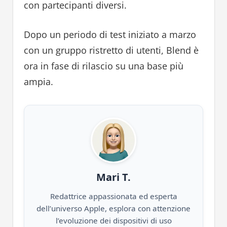
con partecipanti diversi.
Dopo un periodo di test iniziato a marzo
con un gruppo ristretto di utenti, Blend è
ora in fase di rilascio su una base più
ampia.
Mari T.
Redattrice appassionata ed esperta
dell’universo Apple, esplora con attenzione
l’evoluzione dei dispositivi di uso