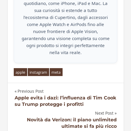
quotidiano, come iPhone, iPad e Mac. La
sua curiosità si estende a tutto
l’ecosistema di Cupertino, dagli accessori
come Apple Watch e AirPods fino alle
nuove frontiere di Apple Vision,
garantendo una visione completa su come
ogni prodotto si integri perfettamente
nella vita reale.
apple
instagram
meta
Previous Post
Navigazione
Apple evita i dazi: l’influenza di Tim Cook
su Trump protegge i profitti
articoli
Next Post
Novità da Verizon: il piano unlimited
ultimate si fa più ricco