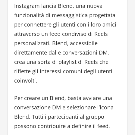
Instagram lancia Blend, una nuova
funzionalità di messaggistica progettata
per connettere gli utenti con i loro amici
attraverso un feed condiviso di Reels
personalizzati. Blend, accessibile
direttamente dalle conversazioni DM,
crea una sorta di playlist di Reels che
riflette gli interessi comuni degli utenti
coinvolti.
Per creare un Blend, basta avviare una
conversazione DM e selezionare l’icona
Blend. Tutti i partecipanti al gruppo
possono contribuire a definire il feed.