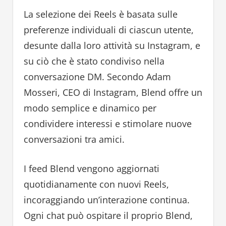
La selezione dei Reels è basata sulle
preferenze individuali di ciascun utente,
desunte dalla loro attività su Instagram, e
su ciò che è stato condiviso nella
conversazione DM. Secondo Adam
Mosseri, CEO di Instagram, Blend offre un
modo semplice e dinamico per
condividere interessi e stimolare nuove
conversazioni tra amici.
I feed Blend vengono aggiornati
quotidianamente con nuovi Reels,
incoraggiando un’interazione continua.
Ogni chat può ospitare il proprio Blend,