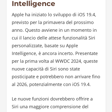
Intelligence
Apple ha iniziato lo sviluppo di iOS 19.4,
previsto per la primavera del prossimo
anno. Questo avviene in un momento in
cui il lancio delle attese funzionalità Siri
personalizzate, basate su Apple
Intelligence, è ancora incerto. Presentate
per la prima volta al WWDC 2024, queste
nuove capacità di Siri sono state
posticipate e potrebbero non arrivare fino
al 2026, potenzialmente con iOS 19.4.
Le nuove funzioni dovrebbero offrire a
Siri una maggiore comprensione del