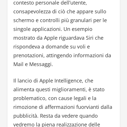
contesto personale dell’utente,
consapevolezza di ciò che appare sullo
schermo e controlli più granulari per le
singole applicazioni. Un esempio
mostrato da Apple riguardava Siri che
rispondeva a domande su voli e
prenotazioni, attingendo informazioni da
Mail e Messaggi.
Il lancio di Apple Intelligence, che
alimenta questi miglioramenti, è stato
problematico, con cause legali e la
rimozione di affermazioni fuorvianti dalla
pubblicità. Resta da vedere quando
vedremo la piena realizzazione delle