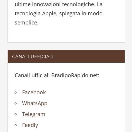
ultime innovazioni tecnologiche. La
tecnologia Apple, spiegata in modo
semplice.
CANALI UFFICIALI
Canali ufficiali BradipoRapido.net:
Facebook
WhatsApp
Telegram
Feedly