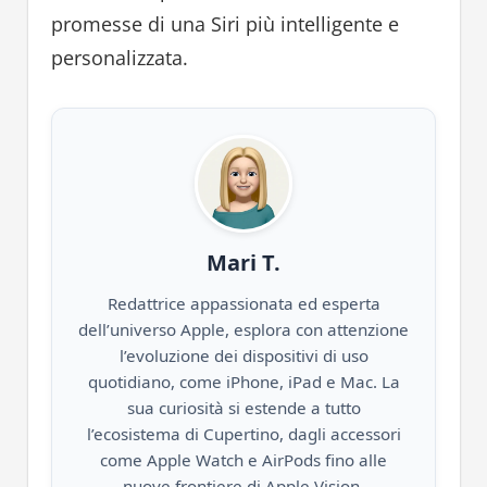
promesse di una Siri più intelligente e
personalizzata.
Mari T.
Redattrice appassionata ed esperta
dell’universo Apple, esplora con attenzione
l’evoluzione dei dispositivi di uso
quotidiano, come iPhone, iPad e Mac. La
sua curiosità si estende a tutto
l’ecosistema di Cupertino, dagli accessori
come Apple Watch e AirPods fino alle
nuove frontiere di Apple Vision,