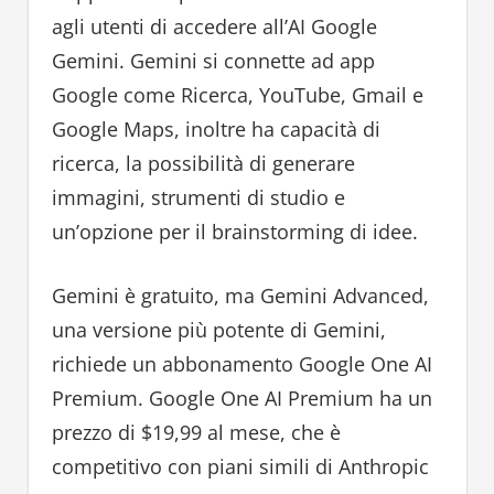
agli utenti di accedere all’AI Google
Gemini. Gemini si connette ad app
Google come Ricerca, YouTube, Gmail e
Google Maps, inoltre ha capacità di
ricerca, la possibilità di generare
immagini, strumenti di studio e
un’opzione per il brainstorming di idee.
Gemini è gratuito, ma Gemini Advanced,
una versione più potente di Gemini,
richiede un abbonamento Google One AI
Premium. Google One AI Premium ha un
prezzo di $19,99 al mese, che è
competitivo con piani simili di Anthropic