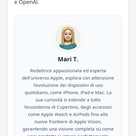
e OpenAI.
Mari T.
Redattrice appassionata ed esperta
dell’universo Apple, esplora con attenzione
l’evoluzione dei dispositivi di uso
quotidiano, come iPhone, iPad e Mac. La
sua curiosità si estende a tutto
l’ecosistema di Cupertino, dagli accessori
come Apple Watch e AirPods fino alle
nuove frontiere di Apple Vision,
garantendo una visione completa su come