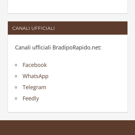
CANALI UFFICIALI
Canali ufficiali BradipoRapido.net:
Facebook
WhatsApp
Telegram
Feedly