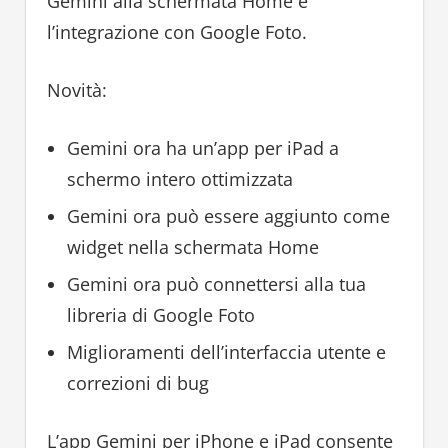
Gemini alla schermata Home e
l’integrazione con Google Foto.
Novità:
Gemini ora ha un’app per iPad a
schermo intero ottimizzata
Gemini ora può essere aggiunto come
widget nella schermata Home
Gemini ora può connettersi alla tua
libreria di Google Foto
Miglioramenti dell’interfaccia utente e
correzioni di bug
L’app Gemini per iPhone e iPad consente