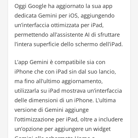
Oggi Google ha aggiornato la sua app
dedicata Gemini per iOS, aggiungendo
un’interfaccia ottimizzata per iPad,
permettendo all’assistente AI di sfruttare
l’intera superficie dello schermo dell’iPad.
L’app Gemini è compatibile sia con
iPhone che con iPad sin dal suo lancio,
ma fino all’ultimo aggiornamento,
utilizzarla su iPad mostrava un’interfaccia
delle dimensioni di un iPhone. L’ultima
versione di Gemini aggiunge
l’ottimizzazione per iPad, oltre a includere
un’opzione per aggiungere un widget