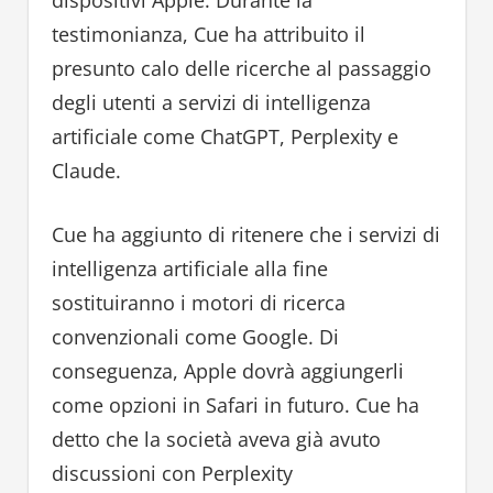
dispositivi Apple. Durante la
testimonianza, Cue ha attribuito il
presunto calo delle ricerche al passaggio
degli utenti a servizi di intelligenza
artificiale come ChatGPT, Perplexity e
Claude.
Cue ha aggiunto di ritenere che i servizi di
intelligenza artificiale alla fine
sostituiranno i motori di ricerca
convenzionali come Google. Di
conseguenza, Apple dovrà aggiungerli
come opzioni in Safari in futuro. Cue ha
detto che la società aveva già avuto
discussioni con Perplexity