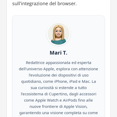
sull’integrazione del browser.
Mari T.
Redattrice appassionata ed esperta
dell’universo Apple, esplora con attenzione
l’evoluzione dei dispositivi di uso
quotidiano, come iPhone, iPad e Mac. La
sua curiosità si estende a tutto
l’ecosistema di Cupertino, dagli accessori
come Apple Watch e AirPods fino alle
nuove frontiere di Apple Vision,
garantendo una visione completa su come