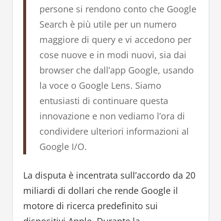
persone si rendono conto che Google
Search è più utile per un numero
maggiore di query e vi accedono per
cose nuove e in modi nuovi, sia dai
browser che dall’app Google, usando
la voce o Google Lens. Siamo
entusiasti di continuare questa
innovazione e non vediamo l’ora di
condividere ulteriori informazioni al
Google I/O.
La disputa è incentrata sull’accordo da 20
miliardi di dollari che rende Google il
motore di ricerca predefinito sui