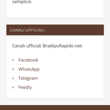
semplice.
CANALI UFFICIALI
Canali ufficiali BradipoRapido.net:
Facebook
WhatsApp
Telegram
Feedly