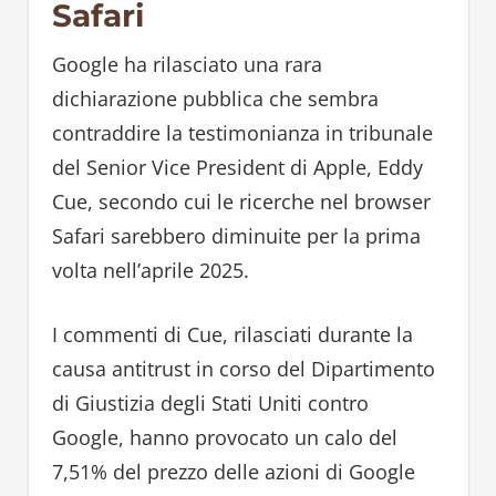
Safari
Google ha rilasciato una rara
dichiarazione pubblica che sembra
contraddire la testimonianza in tribunale
del Senior Vice President di Apple, Eddy
Cue, secondo cui le ricerche nel browser
Safari sarebbero diminuite per la prima
volta nell’aprile 2025.
I commenti di Cue, rilasciati durante la
causa antitrust in corso del Dipartimento
di Giustizia degli Stati Uniti contro
Google, hanno provocato un calo del
7,51% del prezzo delle azioni di Google