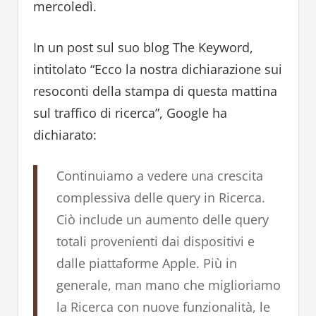
mercoledì.
In un post sul suo blog The Keyword,
intitolato “Ecco la nostra dichiarazione sui
resoconti della stampa di questa mattina
sul traffico di ricerca”, Google ha
dichiarato:
Continuiamo a vedere una crescita
complessiva delle query in Ricerca.
Ciò include un aumento delle query
totali provenienti dai dispositivi e
dalle piattaforme Apple. Più in
generale, man mano che miglioriamo
la Ricerca con nuove funzionalità, le