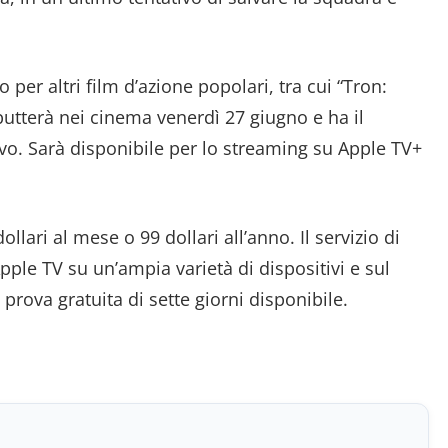
o per altri film d’azione popolari, tra cui “Tron:
butterà nei cinema venerdì 27 giugno e ha il
vo. Sarà disponibile per lo streaming su Apple TV+
ollari al mese o 99 dollari all’anno. Il servizio di
pple TV su un’ampia varietà di dispositivi e sul
 prova gratuita di sette giorni disponibile.