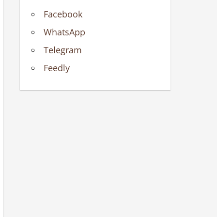
Facebook
WhatsApp
Telegram
Feedly