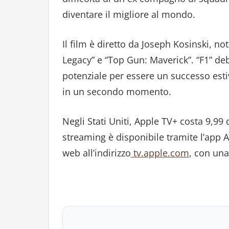
diventare il migliore al mondo.
Il film è diretto da Joseph Kosinski, not
Legacy” e “Top Gun: Maverick”. “F1” de
potenziale per essere un successo esti
in un secondo momento.
Negli Stati Uniti, Apple TV+ costa 9,99 d
streaming è disponibile tramite l’app A
web all’indirizzo
tv.apple.com
, con una