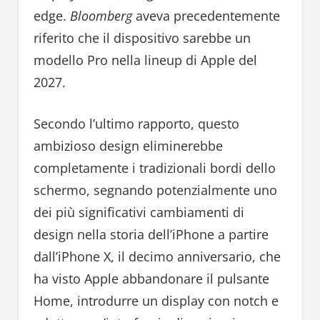
edge.
Bloomberg
aveva precedentemente
riferito che il dispositivo sarebbe un
modello Pro nella lineup di Apple del
2027.
Secondo l’ultimo rapporto, questo
ambizioso design eliminerebbe
completamente i tradizionali bordi dello
schermo, segnando potenzialmente uno
dei più significativi cambiamenti di
design nella storia dell’iPhone a partire
dall’iPhone X, il decimo anniversario, che
ha visto Apple abbandonare il pulsante
Home, introdurre un display con notch e