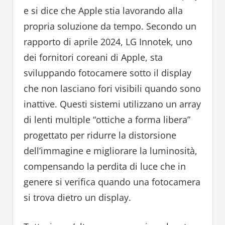
e si dice che Apple stia lavorando alla
propria soluzione da tempo. Secondo un
rapporto di aprile 2024, LG Innotek, uno
dei fornitori coreani di Apple, sta
sviluppando fotocamere sotto il display
che non lasciano fori visibili quando sono
inattive. Questi sistemi utilizzano un array
di lenti multiple “ottiche a forma libera”
progettato per ridurre la distorsione
dell’immagine e migliorare la luminosità,
compensando la perdita di luce che in
genere si verifica quando una fotocamera
si trova dietro un display.