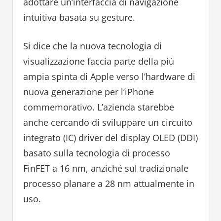
adottare un’interfaccia di navigazione
intuitiva basata su gesture.
Si dice che la nuova tecnologia di
visualizzazione faccia parte della più
ampia spinta di Apple verso l’hardware di
nuova generazione per l’iPhone
commemorativo. L’azienda starebbe
anche cercando di sviluppare un circuito
integrato (IC) driver del display OLED (DDI)
basato sulla tecnologia di processo
FinFET a 16 nm, anziché sul tradizionale
processo planare a 28 nm attualmente in
uso.