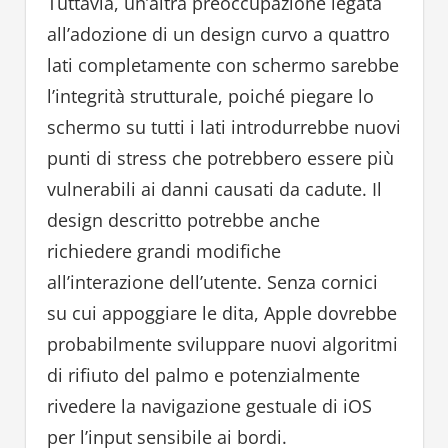
Tuttavia, un’altra preoccupazione legata
all’adozione di un design curvo a quattro
lati completamente con schermo sarebbe
l’integrità strutturale, poiché piegare lo
schermo su tutti i lati introdurrebbe nuovi
punti di stress che potrebbero essere più
vulnerabili ai danni causati da cadute. Il
design descritto potrebbe anche
richiedere grandi modifiche
all’interazione dell’utente. Senza cornici
su cui appoggiare le dita, Apple dovrebbe
probabilmente sviluppare nuovi algoritmi
di rifiuto del palmo e potenzialmente
rivedere la navigazione gestuale di iOS
per l’input sensibile ai bordi.