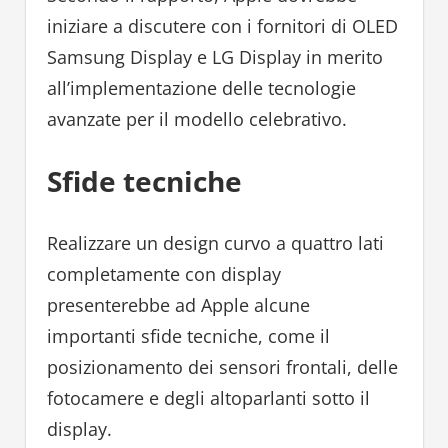
iniziare a discutere con i fornitori di OLED
Samsung Display e LG Display in merito
all’implementazione delle tecnologie
avanzate per il modello celebrativo.
Sfide tecniche
Realizzare un design curvo a quattro lati
completamente con display
presenterebbe ad Apple alcune
importanti sfide tecniche, come il
posizionamento dei sensori frontali, delle
fotocamere e degli altoparlanti sotto il
display.