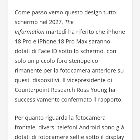
Come passo verso questo design tutto
schermo nel 2027,
The
Information
martedì ha riferito che iPhone
18 Pro e iPhone 18 Pro Max saranno
dotati di Face ID sotto lo schermo, con
solo un piccolo foro stenopeico
rimanente per la fotocamera anteriore su
questi dispositivi. Il vicepresidente di
Counterpoint Research Ross Young ha
successivamente confermato il rapporto.
Per quanto riguarda la fotocamera
frontale, diversi telefoni Android sono già
dotati di fotocamere selfie sotto il display