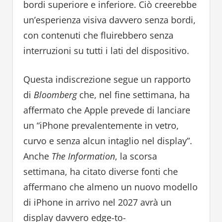
bordi superiore e inferiore. Ciò creerebbe
un’esperienza visiva davvero senza bordi,
con contenuti che fluirebbero senza
interruzioni su tutti i lati del dispositivo.
Questa indiscrezione segue un rapporto
di
Bloomberg
che, nel fine settimana, ha
affermato che Apple prevede di lanciare
un “iPhone prevalentemente in vetro,
curvo e senza alcun intaglio nel display”.
Anche
The Information
, la scorsa
settimana, ha citato diverse fonti che
affermano che almeno un nuovo modello
di iPhone in arrivo nel 2027 avrà un
display davvero edge-to-