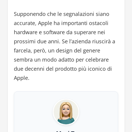
Supponendo che le segnalazioni siano
accurate, Apple ha importanti ostacoli
hardware e software da superare nei
prossimi due anni. Se l’azienda riuscirà a
farcela, però, un design del genere
sembra un modo adatto per celebrare
due decenni del prodotto più iconico di
Apple.