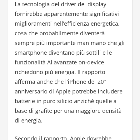
La tecnologia del driver del display
fornirebbe apparentemente significativi
miglioramenti nell’efficienza energetica,
cosa che probabilmente diventerà
sempre più importante man mano che gli
smartphone diventano più sottili e le
funzionalità AI avanzate on-device
richiedono più energia. Il rapporto
afferma anche che l’iPhone del 20°
anniversario di Apple potrebbe includere
batterie in puro silicio anziché quelle a
base di grafite per una maggiore densità
di energia.
Secondo il rapporto, Apple dovrebbe