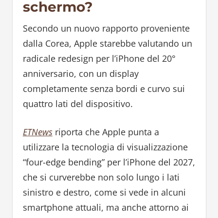
schermo?
Secondo un nuovo rapporto proveniente
dalla Corea, Apple starebbe valutando un
radicale redesign per l’iPhone del 20°
anniversario, con un display
completamente senza bordi e curvo sui
quattro lati del dispositivo.
ETNews
riporta che Apple punta a
utilizzare la tecnologia di visualizzazione
“four-edge bending” per l’iPhone del 2027,
che si curverebbe non solo lungo i lati
sinistro e destro, come si vede in alcuni
smartphone attuali, ma anche attorno ai