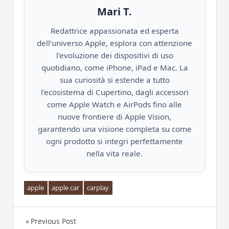
Mari T.
Redattrice appassionata ed esperta
dell’universo Apple, esplora con attenzione
l’evoluzione dei dispositivi di uso
quotidiano, come iPhone, iPad e Mac. La
sua curiosità si estende a tutto
l’ecosistema di Cupertino, dagli accessori
come Apple Watch e AirPods fino alle
nuove frontiere di Apple Vision,
garantendo una visione completa su come
ogni prodotto si integri perfettamente
nella vita reale.
apple
apple car
carplay
Previous Post