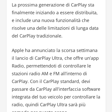
La prossima generazione di CarPlay sta
finalmente iniziando a essere distribuita,
e include una nuova funzionalità che
risolve una delle limitazioni di lunga data
del CarPlay tradizionale.
Apple ha annunciato la scorsa settimana
il lancio di CarPlay Ultra, che offre un’app
Radio, permettendoti di controllare le
stazioni radio AM e FM all’interno di
CarPlay. Con il CarPlay standard, devi
passare da CarPlay all’interfaccia software
integrata del tuo veicolo per controllare la
radio, quindi CarPlay Ultra sarà più