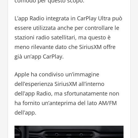
comodo per questo scopo.
L’app Radio integrata in CarPlay Ultra può
essere utilizzata anche per controllare le
stazioni radio satellitari, ma questo è
meno rilevante dato che SiriusXM offre
già un’app CarPlay.
Apple ha condiviso un’immagine
dell’esperienza SiriusXM all’interno
dell’app Radio, ma sfortunatamente non
ha fornito un’anteprima del lato AM/FM
dell’app.