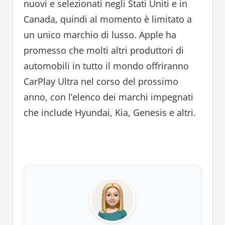
nuovi e selezionati negli Stati Uniti e in
Canada, quindi al momento è limitato a
un unico marchio di lusso. Apple ha
promesso che molti altri produttori di
automobili in tutto il mondo offriranno
CarPlay Ultra nel corso del prossimo
anno, con l’elenco dei marchi impegnati
che include Hyundai, Kia, Genesis e altri.