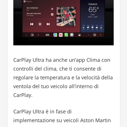
CarPlay Ultra ha anche un’app Clima con
controlli del clima, che ti consente di
regolare la temperatura e la velocità della
ventola del tuo veicolo all’interno di
CarPlay.
CarPlay Ultra è in fase di
implementazione su veicoli Aston Martin