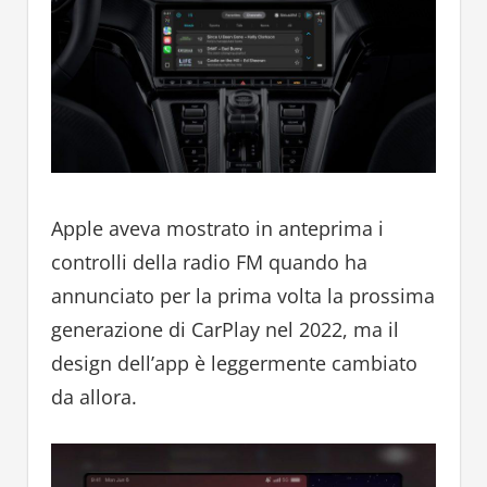
Apple aveva mostrato in anteprima i
controlli della radio FM quando ha
annunciato per la prima volta la prossima
generazione di CarPlay nel 2022, ma il
design dell’app è leggermente cambiato
da allora.