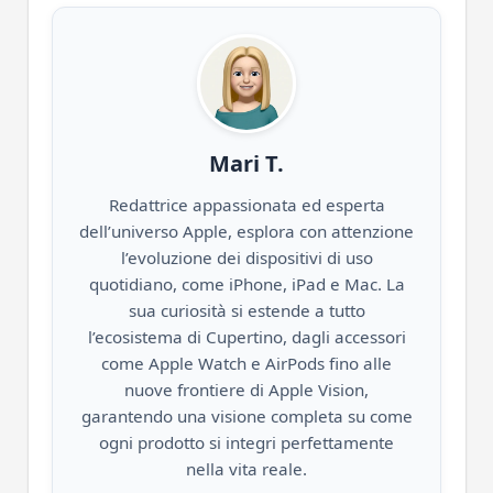
Mari T.
Redattrice appassionata ed esperta
dell’universo Apple, esplora con attenzione
l’evoluzione dei dispositivi di uso
quotidiano, come iPhone, iPad e Mac. La
sua curiosità si estende a tutto
l’ecosistema di Cupertino, dagli accessori
come Apple Watch e AirPods fino alle
nuove frontiere di Apple Vision,
garantendo una visione completa su come
ogni prodotto si integri perfettamente
nella vita reale.