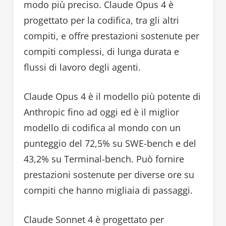
modo più preciso. Claude Opus 4 è
progettato per la codifica, tra gli altri
compiti, e offre prestazioni sostenute per
compiti complessi, di lunga durata e
flussi di lavoro degli agenti.
Claude Opus 4 è il modello più potente di
Anthropic fino ad oggi ed è il miglior
modello di codifica al mondo con un
punteggio del 72,5% su SWE-bench e del
43,2% su Terminal-bench. Può fornire
prestazioni sostenute per diverse ore su
compiti che hanno migliaia di passaggi.
Claude Sonnet 4 è progettato per