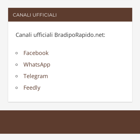
CANALI UFFICIALI
Canali ufficiali BradipoRapido.net:
Facebook
WhatsApp
Telegram
Feedly