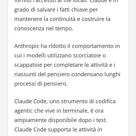
fornito l’accesso ai file locali. Claude è in
grado di salvare i fatti chiave per
mantenere la continuità e costruire la
conoscenza nel tempo.
Anthropic ha ridotto il comportamento in
cui i modelli utilizzano scorciatoie o
scappatoie per completare le attività e i
riassunti del pensiero condensano lunghi
processi di pensiero.
Claude Code, uno strumento di codifica
agentic che vive in terminale, è ora
ampiamente disponibile dopo i test.
Claude Code supporta le attività in