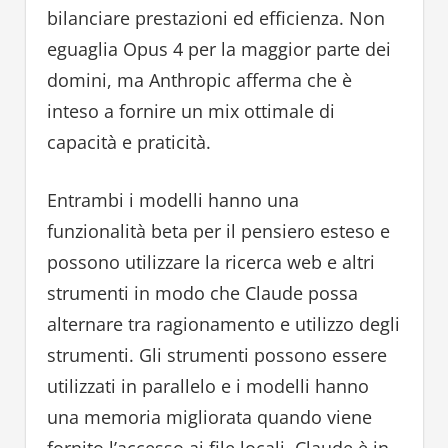
bilanciare prestazioni ed efficienza. Non
eguaglia Opus 4 per la maggior parte dei
domini, ma Anthropic afferma che è
inteso a fornire un mix ottimale di
capacità e praticità.
Entrambi i modelli hanno una
funzionalità beta per il pensiero esteso e
possono utilizzare la ricerca web e altri
strumenti in modo che Claude possa
alternare tra ragionamento e utilizzo degli
strumenti. Gli strumenti possono essere
utilizzati in parallelo e i modelli hanno
una memoria migliorata quando viene