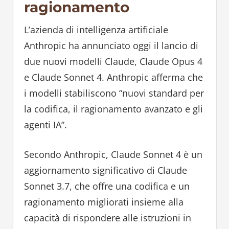
ragionamento
L’azienda di intelligenza artificiale
Anthropic ha annunciato oggi il lancio di
due nuovi modelli Claude, Claude Opus 4
e Claude Sonnet 4. Anthropic afferma che
i modelli stabiliscono “nuovi standard per
la codifica, il ragionamento avanzato e gli
agenti IA”.
Secondo Anthropic, Claude Sonnet 4 è un
aggiornamento significativo di Claude
Sonnet 3.7, che offre una codifica e un
ragionamento migliorati insieme alla
capacità di rispondere alle istruzioni in