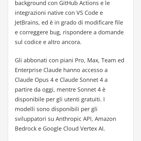
background con GitHub Actions e le
integrazioni native con VS Code e
JetBrains, ed è in grado di modificare file
e correggere bug, rispondere a domande
sul codice e altro ancora.
Gli abbonati con piani Pro, Max, Team ed
Enterprise Claude hanno accesso a
Claude Opus 4 e Claude Sonnet 4 a
partire da oggi, mentre Sonnet 4 è
disponibile per gli utenti gratuiti. I
modelli sono disponibili per gli
sviluppatori su Anthropic API, Amazon
Bedrock e Google Cloud Vertex AI.