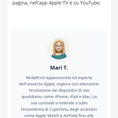
pagina, nell’app Apple TV e su YouTube.
Mari T.
Redattrice appassionata ed esperta
dell’universo Apple, esplora con attenzione
l’evoluzione dei dispositivi di uso
quotidiano, come iPhone, iPad e Mac. La
sua curiosità si estende a tutto
l’ecosistema di Cupertino, dagli accessori
come Apple Watch e AirPods fino alle