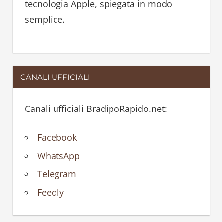
tecnologia Apple, spiegata in modo
semplice.
CANALI UFFICIALI
Canali ufficiali BradipoRapido.net:
Facebook
WhatsApp
Telegram
Feedly