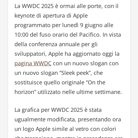
La WWDC 2025 è ormai alle porte, con il
keynote di apertura di Apple
programmato per lunedì 9 giugno alle
10:00 del fuso orario del Pacifico. In vista
della conferenza annuale per gli
sviluppatori, Apple ha aggiornato oggi la
pagina WWDC
con un nuovo slogan con
un nuovo slogan “Sleek peek”, che
sostituisce quello originale “On the
horizon” utilizzato nelle ultime settimane.
La grafica per WWDC 2025 è stata
ugualmente modificata, presentando ora
un logo Apple simile al vetro con colori