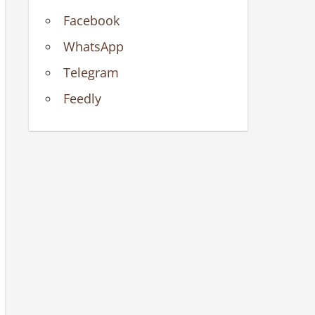
Facebook
WhatsApp
Telegram
Feedly