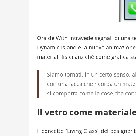
Ora de With intravede segnali di una t
Dynamic Island e la nuova animazione 
materiali fisici anziché come grafica st
Siamo tornati, in un certo senso, 
con una lacca che ricorda un materia
si comporta come le cose che con
Il vetro come materiale
Il concetto “Living Glass” del designer t