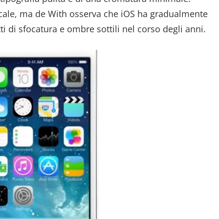
cale, ma de With osserva che iOS ha gradualmente
ti di sfocatura e ombre sottili nel corso degli anni.