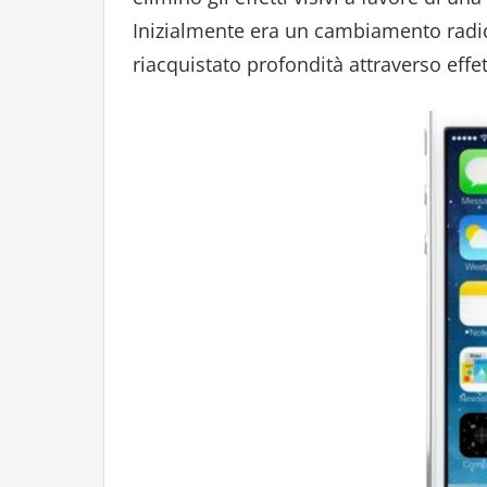
Inizialmente era un cambiamento radi
riacquistato profondità attraverso effet