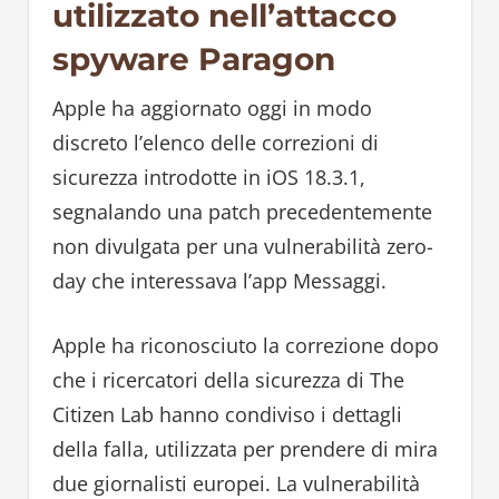
utilizzato nell’attacco
spyware Paragon
Apple ha aggiornato oggi in modo
discreto l’elenco delle correzioni di
sicurezza introdotte in iOS 18.3.1,
segnalando una patch precedentemente
non divulgata per una vulnerabilità zero-
day che interessava l’app Messaggi.
Apple ha riconosciuto la correzione dopo
che i ricercatori della sicurezza di The
Citizen Lab hanno condiviso i dettagli
della falla, utilizzata per prendere di mira
due giornalisti europei. La vulnerabilità