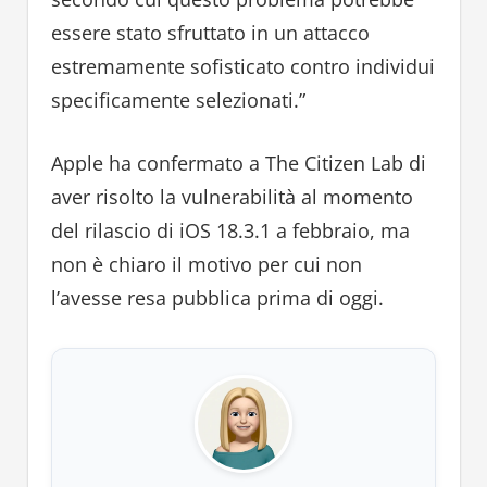
essere stato sfruttato in un attacco
estremamente sofisticato contro individui
specificamente selezionati.”
Apple ha confermato a The Citizen Lab di
aver risolto la vulnerabilità al momento
del rilascio di iOS 18.3.1 a febbraio, ma
non è chiaro il motivo per cui non
l’avesse resa pubblica prima di oggi.