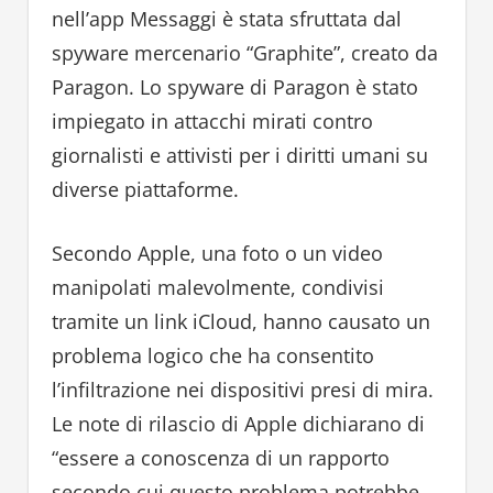
nell’app Messaggi è stata sfruttata dal
spyware mercenario “Graphite”, creato da
Paragon. Lo spyware di Paragon è stato
impiegato in attacchi mirati contro
giornalisti e attivisti per i diritti umani su
diverse piattaforme.
Secondo Apple, una foto o un video
manipolati malevolmente, condivisi
tramite un link iCloud, hanno causato un
problema logico che ha consentito
l’infiltrazione nei dispositivi presi di mira.
Le note di rilascio di Apple dichiarano di
“essere a conoscenza di un rapporto
secondo cui questo problema potrebbe