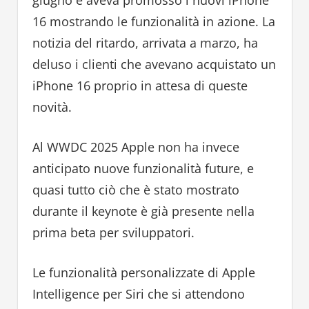
giugno e aveva promosso i nuovi iPhone
16 mostrando le funzionalità in azione. La
notizia del ritardo, arrivata a marzo, ha
deluso i clienti che avevano acquistato un
iPhone 16 proprio in attesa di queste
novità.
Al WWDC 2025 Apple non ha invece
anticipato nuove funzionalità future, e
quasi tutto ciò che è stato mostrato
durante il keynote è già presente nella
prima beta per sviluppatori.
Le funzionalità personalizzate di Apple
Intelligence per Siri che si attendono