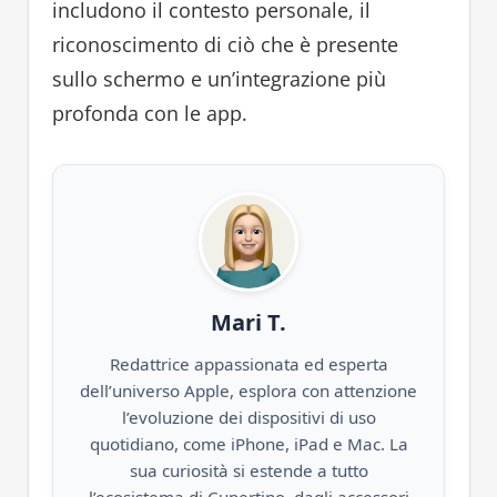
includono il contesto personale, il
riconoscimento di ciò che è presente
sullo schermo e un’integrazione più
profonda con le app.
Mari T.
Redattrice appassionata ed esperta
dell’universo Apple, esplora con attenzione
l’evoluzione dei dispositivi di uso
quotidiano, come iPhone, iPad e Mac. La
sua curiosità si estende a tutto