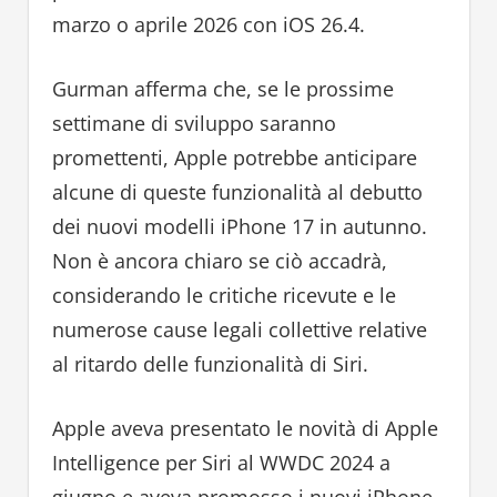
marzo o aprile 2026 con iOS 26.4.
Gurman afferma che, se le prossime
settimane di sviluppo saranno
promettenti, Apple potrebbe anticipare
alcune di queste funzionalità al debutto
dei nuovi modelli iPhone 17 in autunno.
Non è ancora chiaro se ciò accadrà,
considerando le critiche ricevute e le
numerose cause legali collettive relative
al ritardo delle funzionalità di Siri.
Apple aveva presentato le novità di Apple
Intelligence per Siri al WWDC 2024 a