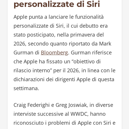
personalizzate di Siri
Apple punta a lanciare le funzionalità
personalizzate di Siri, il cui debutto era
stato posticipato, nella primavera del
2026, secondo quanto riportato da Mark
Gurman di
Bloomberg
. Gurman riferisce
che Apple ha fissato un “obiettivo di
rilascio interno” per il 2026, in linea con le
dichiarazioni dei dirigenti Apple di questa
settimana.
Craig Federighi e Greg Joswiak, in diverse
interviste successive al WWDC, hanno
riconosciuto i problemi di Apple con Siri e