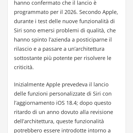
hanno confermato che il lancio è
programmato per il 2026. Secondo Apple,
durante i test delle nuove funzionalità di
Siri sono emersi problemi di qualità, che
hanno spinto l’azienda a posticiparne il
rilascio e a passare a un’architettura
sottostante più potente per risolvere le
criticità.
Inizialmente Apple prevedeva il lancio
delle funzioni personalizzate di Siri con
l’aggiornamento iOS 18.4; dopo questo
ritardo di un anno dovuto alla revisione
dell’architettura, queste funzionalità
potrebbero essere introdotte intorno a