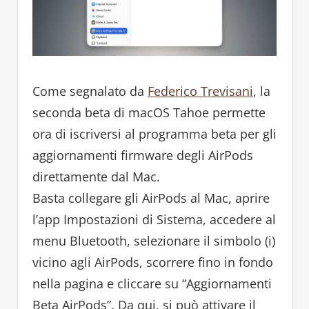
Come segnalato da
Federico Trevisani
, la
seconda beta di macOS Tahoe permette
ora di iscriversi al programma beta per gli
aggiornamenti firmware degli AirPods
direttamente dal Mac.
Basta collegare gli AirPods al Mac, aprire
l’app Impostazioni di Sistema, accedere al
menu Bluetooth, selezionare il simbolo (i)
vicino agli AirPods, scorrere fino in fondo
nella pagina e cliccare su “Aggiornamenti
Beta AirPods”. Da qui, si può attivare il