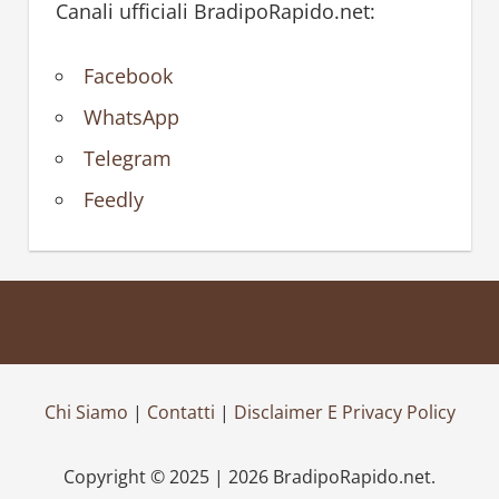
Canali ufficiali BradipoRapido.net:
Facebook
WhatsApp
Telegram
Feedly
Chi Siamo
|
Contatti
|
Disclaimer E Privacy Policy
Copyright © 2025 | 2026 BradipoRapido.net.