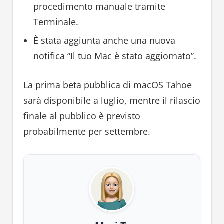
procedimento manuale tramite
Terminale.
È stata aggiunta anche una nuova
notifica “Il tuo Mac è stato aggiornato”.
La prima beta pubblica di macOS Tahoe
sarà disponibile a luglio, mentre il rilascio
finale al pubblico è previsto
probabilmente per settembre.