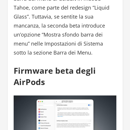
Tahoe, come parte del redesign “Liquid
Glass”. Tuttavia, se sentite la sua
mancanza, la seconda beta introduce
un’opzione “Mostra sfondo barra dei
menu” nelle Impostazioni di Sistema
sotto la sezione Barra dei Menu.
Firmware beta degli
AirPods