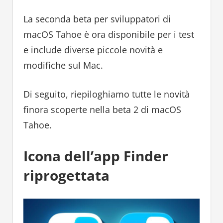
La seconda beta per sviluppatori di
macOS Tahoe è ora disponibile per i test
e include diverse piccole novità e
modifiche sul Mac.
Di seguito, riepiloghiamo tutte le novità
finora scoperte nella beta 2 di macOS
Tahoe.
Icona dell’app Finder
riprogettata