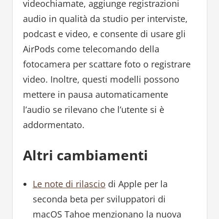
videochiamate, aggiunge registrazioni
audio in qualità da studio per interviste,
podcast e video, e consente di usare gli
AirPods come telecomando della
fotocamera per scattare foto o registrare
video. Inoltre, questi modelli possono
mettere in pausa automaticamente
l’audio se rilevano che l’utente si è
addormentato.
Altri cambiamenti
Le note di rilascio
di Apple per la
seconda beta per sviluppatori di
macOS Tahoe menzionano la nuova