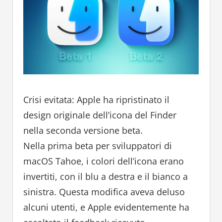
Crisi evitata: Apple ha ripristinato il
design originale dell’icona del Finder
nella seconda versione beta.
Nella prima beta per sviluppatori di
macOS Tahoe, i colori dell’icona erano
invertiti, con il blu a destra e il bianco a
sinistra. Questa modifica aveva deluso
alcuni utenti, e Apple evidentemente ha