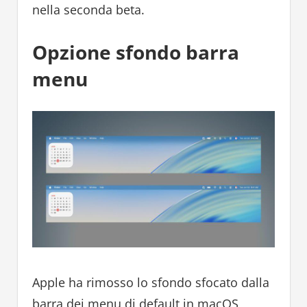
nella seconda beta.
Opzione sfondo barra
menu
Apple ha rimosso lo sfondo sfocato dalla
barra dei menu di default in macOS