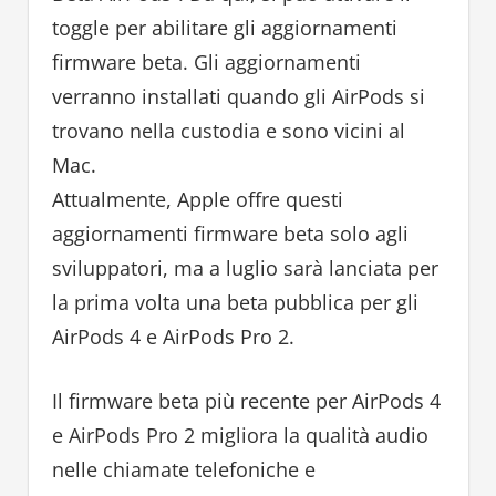
toggle per abilitare gli aggiornamenti
firmware beta. Gli aggiornamenti
verranno installati quando gli AirPods si
trovano nella custodia e sono vicini al
Mac.
Attualmente, Apple offre questi
aggiornamenti firmware beta solo agli
sviluppatori, ma a luglio sarà lanciata per
la prima volta una beta pubblica per gli
AirPods 4 e AirPods Pro 2.
Il firmware beta più recente per AirPods 4
e AirPods Pro 2 migliora la qualità audio
nelle chiamate telefoniche e