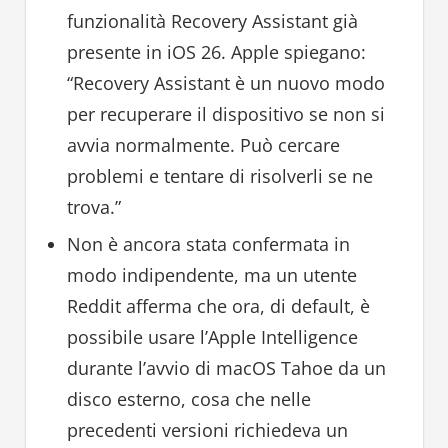
funzionalità Recovery Assistant già
presente in iOS 26. Apple spiegano:
“Recovery Assistant è un nuovo modo
per recuperare il dispositivo se non si
avvia normalmente. Può cercare
problemi e tentare di risolverli se ne
trova.”
Non è ancora stata confermata in
modo indipendente, ma un utente
Reddit afferma che ora, di default, è
possibile usare l’Apple Intelligence
durante l’avvio di macOS Tahoe da un
disco esterno, cosa che nelle
precedenti versioni richiedeva un