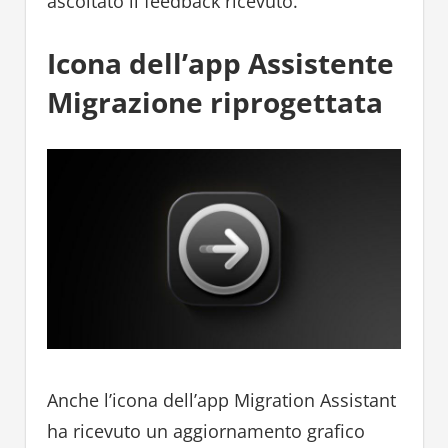
ascoltato il feedback ricevuto.
Icona dell’app Assistente
Migrazione riprogettata
Anche l’icona dell’app Migration Assistant
ha ricevuto un aggiornamento grafico