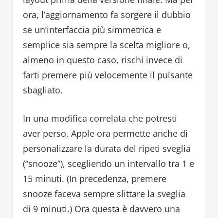
ora, l’aggiornamento fa sorgere il dubbio
se un’interfaccia più simmetrica e
semplice sia sempre la scelta migliore o,
almeno in questo caso, rischi invece di
farti premere più velocemente il pulsante
sbagliato.
In una modifica correlata che potresti
aver perso, Apple ora permette anche di
personalizzare la durata del ripeti sveglia
(“snooze”), scegliendo un intervallo tra 1 e
15 minuti. (In precedenza, premere
snooze faceva sempre slittare la sveglia
di 9 minuti.) Ora questa è davvero una