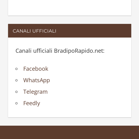
CANALI UFFICIALI
Canali ufficiali BradipoRapido.net:
Facebook
WhatsApp
Telegram
Feedly