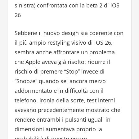
sinistra) confrontata con la beta 2 di iOS
26
Sebbene il nuovo design sia coerente con
il più ampio restyling visivo di iOS 26,
sembra anche affrontare un problema
che Apple aveva già risolto: ridurre il
rischio di premere “Stop” invece di
“Snooze” quando sei ancora mezzo
addormentato e in difficoltà con il
telefono. Ironia della sorte, test interni
avevano precedentemente mostrato che
rendere entrambi i pulsanti uguali in
dimensioni aumentava proprio la
probabilità di questo errore.