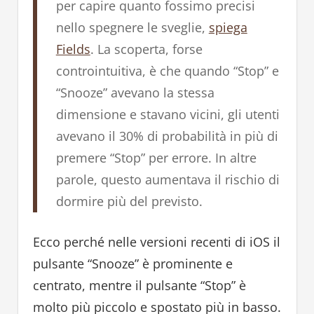
per capire quanto fossimo precisi
nello spegnere le sveglie,
spiega
Fields
. La scoperta, forse
controintuitiva, è che quando “Stop” e
“Snooze” avevano la stessa
dimensione e stavano vicini, gli utenti
avevano il 30% di probabilità in più di
premere “Stop” per errore. In altre
parole, questo aumentava il rischio di
dormire più del previsto.
Ecco perché nelle versioni recenti di iOS il
pulsante “Snooze” è prominente e
centrato, mentre il pulsante “Stop” è
molto più piccolo e spostato più in basso.