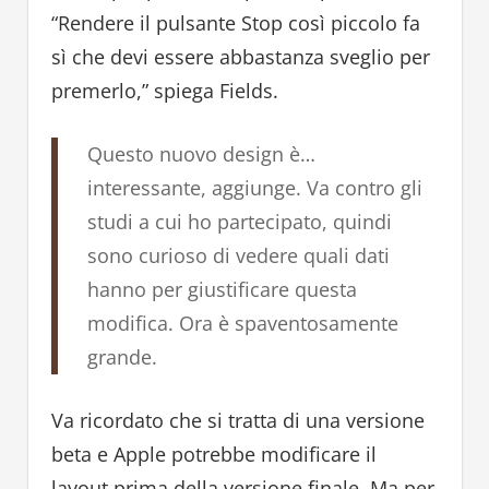
“Rendere il pulsante Stop così piccolo fa
sì che devi essere abbastanza sveglio per
premerlo,” spiega Fields.
Questo nuovo design è…
interessante, aggiunge. Va contro gli
studi a cui ho partecipato, quindi
sono curioso di vedere quali dati
hanno per giustificare questa
modifica. Ora è spaventosamente
grande.
Va ricordato che si tratta di una versione
beta e Apple potrebbe modificare il
layout prima della versione finale. Ma per