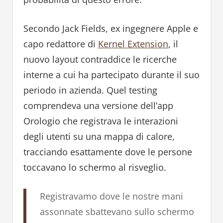
Secondo Jack Fields, ex ingegnere Apple e
capo redattore di
Kernel Extension
, il
nuovo layout contraddice le ricerche
interne a cui ha partecipato durante il suo
periodo in azienda. Quel testing
comprendeva una versione dell’app
Orologio che registrava le interazioni
degli utenti su una mappa di calore,
tracciando esattamente dove le persone
toccavano lo schermo al risveglio.
Registravamo dove le nostre mani
assonnate sbattevano sullo schermo