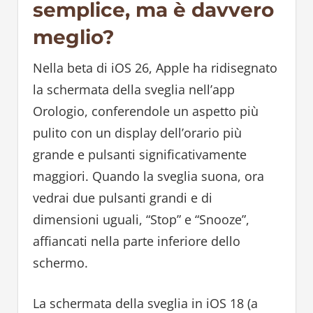
semplice, ma è davvero
meglio?
Nella beta di iOS 26, Apple ha ridisegnato
la schermata della sveglia nell’app
Orologio, conferendole un aspetto più
pulito con un display dell’orario più
grande e pulsanti significativamente
maggiori. Quando la sveglia suona, ora
vedrai due pulsanti grandi e di
dimensioni uguali, “Stop” e “Snooze”,
affiancati nella parte inferiore dello
schermo.
La schermata della sveglia in iOS 18 (a