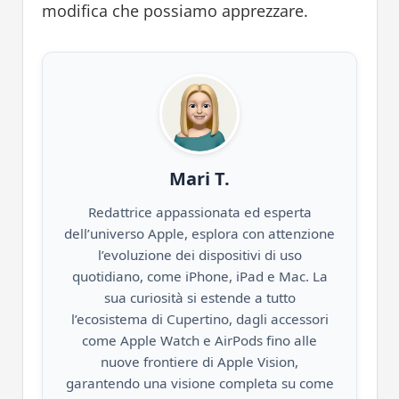
modifica che possiamo apprezzare.
Mari T.
Redattrice appassionata ed esperta
dell’universo Apple, esplora con attenzione
l’evoluzione dei dispositivi di uso
quotidiano, come iPhone, iPad e Mac. La
sua curiosità si estende a tutto
l’ecosistema di Cupertino, dagli accessori
come Apple Watch e AirPods fino alle
nuove frontiere di Apple Vision,
garantendo una visione completa su come