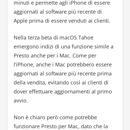
minuti e permette agli iPhone di essere
aggiornati al software più recente di
Apple prima di essere venduti ai clienti.
Nella terza beta di macOS Tahoe
emergono indizi di una funzione simile a
Presto anche per i Mac. Come per
l’iPhone, anche i Mac potrebbero essere
aggiornati al software più recente prima
della vendita, evitando così ai clienti di
dover effettuare aggiornamenti al primo
avvio.
Non è chiaro però come potrebbe
funzionare Presto per Mac, dato che la