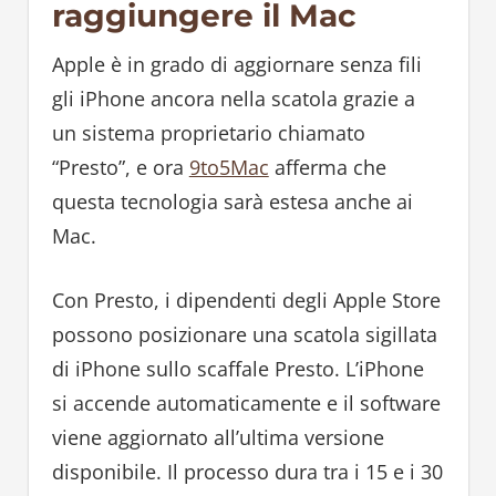
raggiungere il Mac
Apple è in grado di aggiornare senza fili
gli iPhone ancora nella scatola grazie a
un sistema proprietario chiamato
“Presto”, e ora
9to5Mac
afferma che
questa tecnologia sarà estesa anche ai
Mac.
Con Presto, i dipendenti degli Apple Store
possono posizionare una scatola sigillata
di iPhone sullo scaffale Presto. L’iPhone
si accende automaticamente e il software
viene aggiornato all’ultima versione
disponibile. Il processo dura tra i 15 e i 30