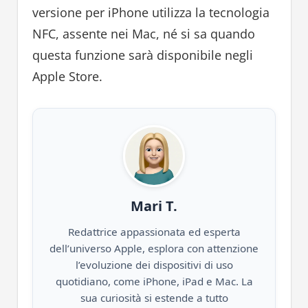
versione per iPhone utilizza la tecnologia
NFC, assente nei Mac, né si sa quando
questa funzione sarà disponibile negli
Apple Store.
Mari T.
Redattrice appassionata ed esperta
dell’universo Apple, esplora con attenzione
l’evoluzione dei dispositivi di uso
quotidiano, come iPhone, iPad e Mac. La
sua curiosità si estende a tutto