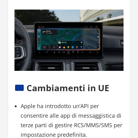
Cambiamenti in UE
Apple ha introdotto un’API per
consentire alle app di messaggistica di
terze parti di gestire RCS/MMS/SMS per
impostazione predefinita.