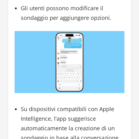
Gli utenti possono modificare il
sondaggio per aggiungere opzioni.
Su dispositivi compatibili con Apple
Intelligence, l’app suggerisce
automaticamente la creazione di un
sondaggio in base alla conversazione