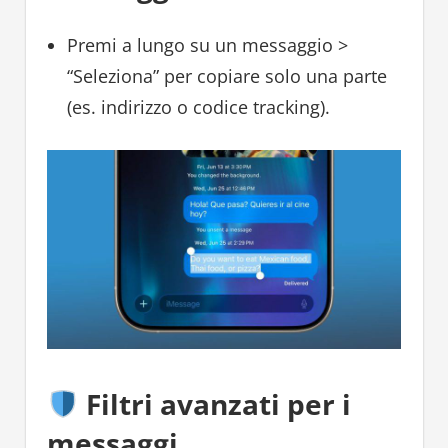
Premi a lungo su un messaggio >
“Seleziona” per copiare solo una parte
(es. indirizzo o codice tracking).
Filtri avanzati per i
messaggi