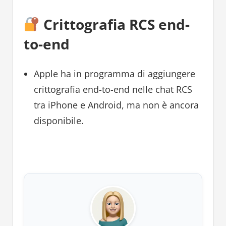
Crittografia RCS end-
to-end
Apple ha in programma di aggiungere
crittografia end-to-end nelle chat RCS
tra iPhone e Android, ma non è ancora
disponibile.