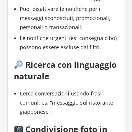
Puoi disattivare le notifiche per i
messaggi sconosciuti, promozionali,
personali o transazionali.
Le notifiche urgenti (es. consegna cibo)
possono essere escluse dai filtri.
Ricerca con linguaggio
naturale
Cerca conversazioni usando frasi
comuni, es. “messaggio sul ristorante
giapponese”.
Condivisione foto in