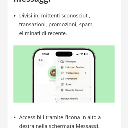
Divisi in: mittenti sconosciuti,
transazioni, promozioni, spam,
eliminati di recente.
Accessibili tramite l’icona in alto a
destra nella schermata Messaggi.