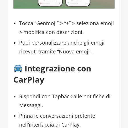
Tocca “Genmoji” > “+” > seleziona emoji
> modifica con descrizioni.
Puoi personalizzare anche gli emoji
ricevuti tramite “Nuova emoji”.
Integrazione con
CarPlay
Rispondi con Tapback alle notifiche di
Messaggi.
Pinna le conversazioni preferite
nell’interfaccia di CarPlay.