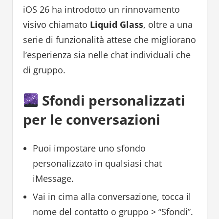
iOS 26 ha introdotto un rinnovamento
visivo chiamato
Liquid Glass
, oltre a una
serie di funzionalità attese che migliorano
l’esperienza sia nelle chat individuali che
di gruppo.
Sfondi personalizzati
per le conversazioni
Puoi impostare uno sfondo
personalizzato in qualsiasi chat
iMessage.
Vai in cima alla conversazione, tocca il
nome del contatto o gruppo > “Sfondi”.