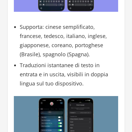
Supporta: cinese semplificato,
francese, tedesco, italiano, inglese,
giapponese, coreano, portoghese
(Brasile), spagnolo (Spagna).
Traduzioni istantanee di testo in
entrata e in uscita, visibili in doppia
lingua sul tuo dispositivo.