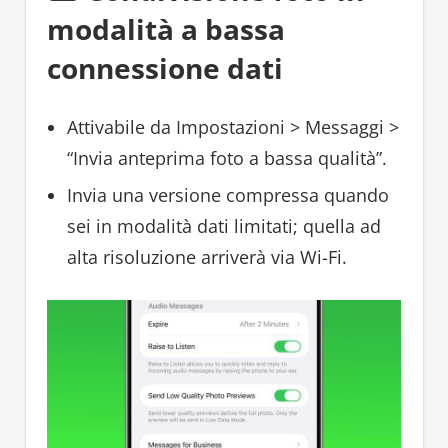
modalità a bassa
connessione dati
Attivabile da Impostazioni > Messaggi >
“Invia anteprima foto a bassa qualità”.
Invia una versione compressa quando
sei in modalità dati limitati; quella ad
alta risoluzione arriverà via Wi-Fi.