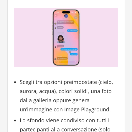
Scegli tra opzioni preimpostate (cielo,
aurora, acqua), colori solidi, una foto
dalla galleria oppure genera
un’immagine con Image Playground.
Lo sfondo viene condiviso con tutti i
partecipanti alla conversazione (solo