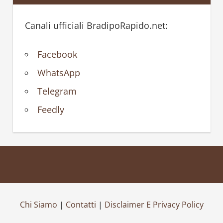
Canali ufficiali BradipoRapido.net:
Facebook
WhatsApp
Telegram
Feedly
Chi Siamo
|
Contatti
|
Disclaimer E Privacy Policy