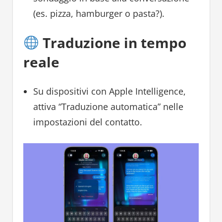
(es. pizza, hamburger o pasta?).
Traduzione in tempo
reale
Su dispositivi con Apple Intelligence,
attiva “Traduzione automatica” nelle
impostazioni del contatto.