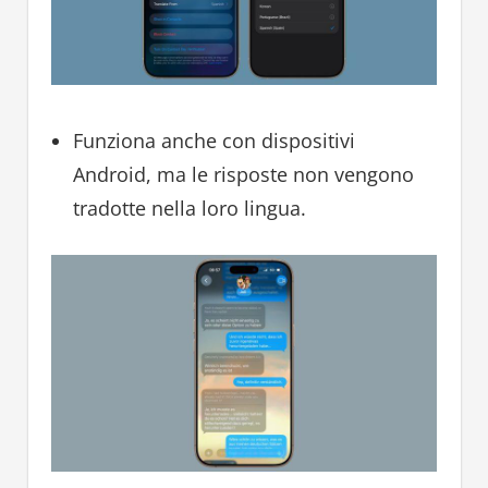
Funziona anche con dispositivi
Android, ma le risposte non vengono
tradotte nella loro lingua.