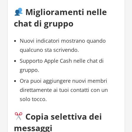
Miglioramenti nelle
chat di gruppo
Nuovi indicatori mostrano quando
qualcuno sta scrivendo.
Supporto Apple Cash nelle chat di
gruppo.
Ora puoi aggiungere nuovi membri
direttamente ai tuoi contatti con un
solo tocco.
Copia selettiva dei
messaggi