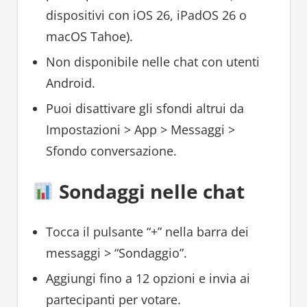
dispositivi con iOS 26, iPadOS 26 o
macOS Tahoe).
Non disponibile nelle chat con utenti
Android.
Puoi disattivare gli sfondi altrui da
Impostazioni > App > Messaggi >
Sfondo conversazione.
Sondaggi nelle chat
Tocca il pulsante “+” nella barra dei
messaggi > “Sondaggio”.
Aggiungi fino a 12 opzioni e invia ai
partecipanti per votare.