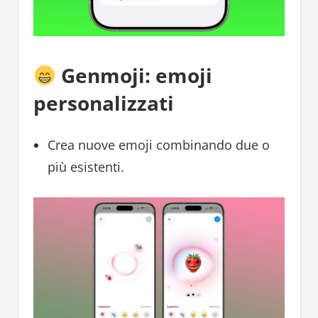
Genmoji: emoji
personalizzati
Crea nuove emoji combinando due o
più esistenti.