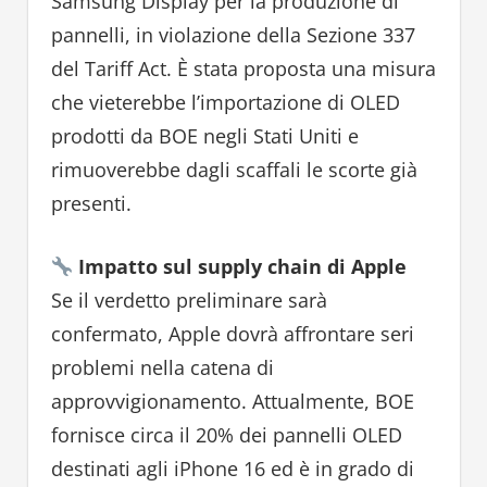
Samsung Display per la produzione di
pannelli, in violazione della Sezione 337
del Tariff Act. È stata proposta una misura
che vieterebbe l’importazione di OLED
prodotti da BOE negli Stati Uniti e
rimuoverebbe dagli scaffali le scorte già
presenti.
Impatto sul supply chain di Apple
Se il verdetto preliminare sarà
confermato, Apple dovrà affrontare seri
problemi nella catena di
approvvigionamento. Attualmente, BOE
fornisce circa il 20% dei pannelli OLED
destinati agli iPhone 16 ed è in grado di