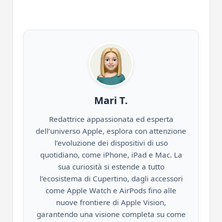
Mari T.
Redattrice appassionata ed esperta
dell’universo Apple, esplora con attenzione
l’evoluzione dei dispositivi di uso
quotidiano, come iPhone, iPad e Mac. La
sua curiosità si estende a tutto
l’ecosistema di Cupertino, dagli accessori
come Apple Watch e AirPods fino alle
nuove frontiere di Apple Vision,
garantendo una visione completa su come