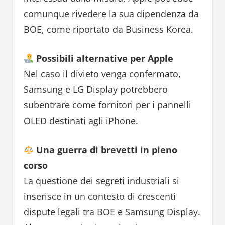
comunque rivedere la sua dipendenza da
BOE, come riportato da Business Korea.
Possibili alternative per Apple
Nel caso il divieto venga confermato,
Samsung e LG Display potrebbero
subentrare come fornitori per i pannelli
OLED destinati agli iPhone.
Una guerra di brevetti in pieno
corso
La questione dei segreti industriali si
inserisce in un contesto di crescenti
dispute legali tra BOE e Samsung Display.