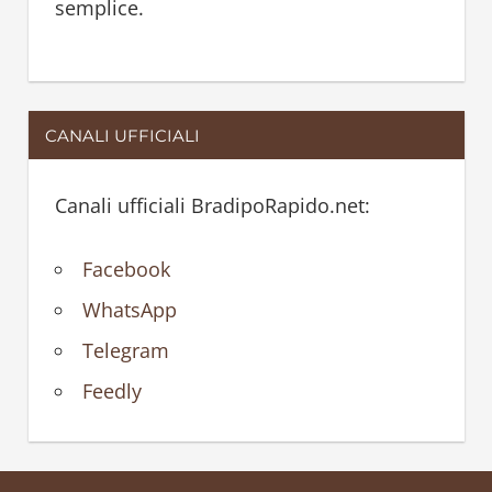
semplice.
CANALI UFFICIALI
Canali ufficiali BradipoRapido.net:
Facebook
WhatsApp
Telegram
Feedly