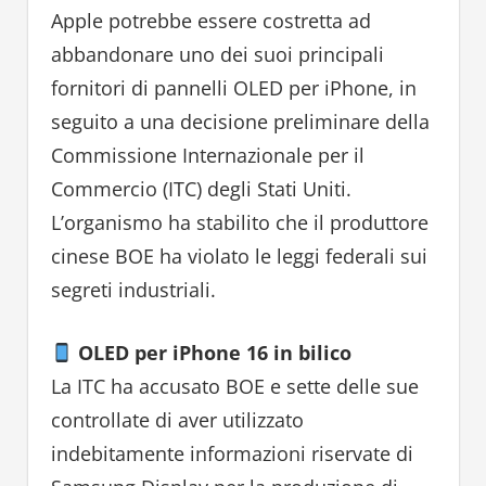
Apple potrebbe essere costretta ad
abbandonare uno dei suoi principali
fornitori di pannelli OLED per iPhone, in
seguito a una decisione preliminare della
Commissione Internazionale per il
Commercio (ITC) degli Stati Uniti.
L’organismo ha stabilito che il produttore
cinese BOE ha violato le leggi federali sui
segreti industriali.
OLED per iPhone 16 in bilico
La ITC ha accusato BOE e sette delle sue
controllate di aver utilizzato
indebitamente informazioni riservate di