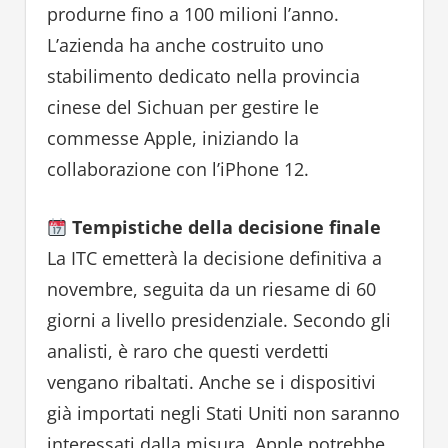
produrne fino a 100 milioni l’anno.
L’azienda ha anche costruito uno
stabilimento dedicato nella provincia
cinese del Sichuan per gestire le
commesse Apple, iniziando la
collaborazione con l’iPhone 12.
Tempistiche della decisione finale
La ITC emetterà la decisione definitiva a
novembre, seguita da un riesame di 60
giorni a livello presidenziale. Secondo gli
analisti, è raro che questi verdetti
vengano ribaltati. Anche se i dispositivi
già importati negli Stati Uniti non saranno
interessati dalla misura, Apple potrebbe