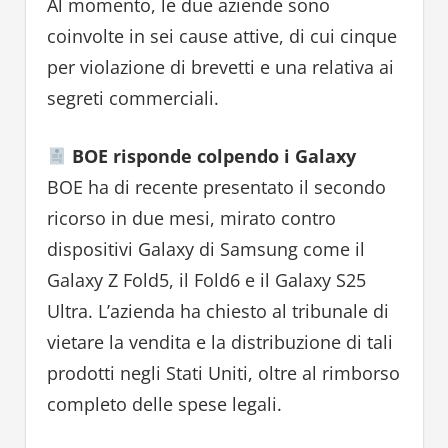
Al momento, le due aziende sono
coinvolte in sei cause attive, di cui cinque
per violazione di brevetti e una relativa ai
segreti commerciali.
BOE risponde colpendo i Galaxy
BOE ha di recente presentato il secondo
ricorso in due mesi, mirato contro
dispositivi Galaxy di Samsung come il
Galaxy Z Fold5, il Fold6 e il Galaxy S25
Ultra. L’azienda ha chiesto al tribunale di
vietare la vendita e la distribuzione di tali
prodotti negli Stati Uniti, oltre al rimborso
completo delle spese legali.