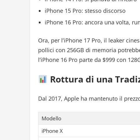
iPhone 15 Pro: stesso discorso
iPhone 16 Pro: ancora una volta, r
Ora, per l’iPhone 17 Pro, il leaker cine
pollici con 256GB di memoria potrebbe p
l’iPhone 16 Pro parte da $999 con 128
Rottura di una Tradi
Dal 2017, Apple ha mantenuto il prezzo
Modello
iPhone X