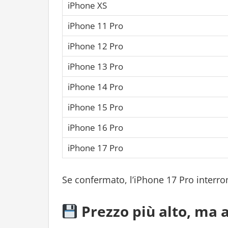
iPhone XS
iPhone 11 Pro
iPhone 12 Pro
iPhone 13 Pro
iPhone 14 Pro
iPhone 15 Pro
iPhone 16 Pro
iPhone 17 Pro
Se confermato, l’iPhone 17 Pro interr
Prezzo più alto, ma