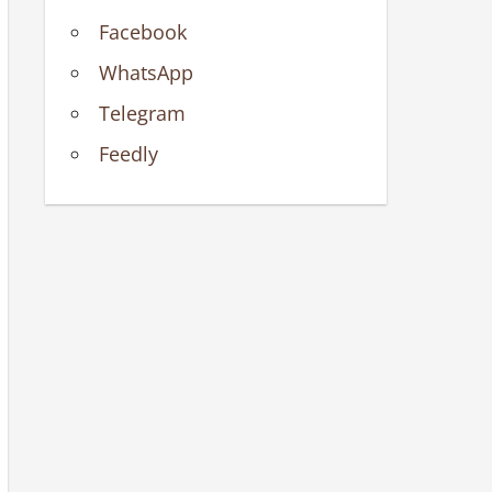
Facebook
WhatsApp
Telegram
Feedly