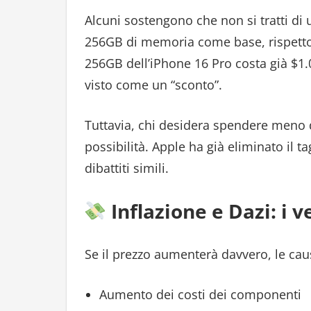
Alcuni sostengono che non si tratti di
256GB di memoria come base, rispetto a
256GB dell’iPhone 16 Pro costa già $1
visto come un “sconto”.
Tuttavia, chi desidera spendere meno 
possibilità. Apple ha già eliminato il 
dibattiti simili.
Inflazione e Dazi: i v
Se il prezzo aumenterà davvero, le ca
Aumento dei costi dei componenti