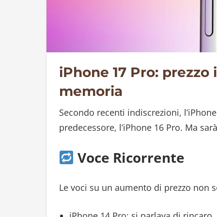
iPhone 17 Pro: prezzo
memoria
Secondo recenti indiscrezioni, l’iPhon
predecessore, l’iPhone 16 Pro. Ma sarà
Voce Ricorrente
Le voci su un aumento di prezzo non s
iPhone 14 Pro: si parlava di rincaro