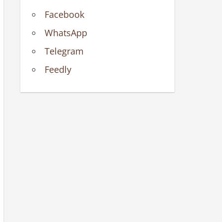
Facebook
WhatsApp
Telegram
Feedly