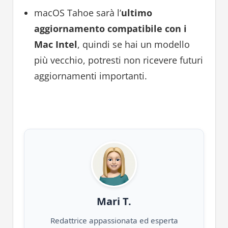
macOS Tahoe sarà l’
ultimo
aggiornamento compatibile con i
Mac Intel
, quindi se hai un modello
più vecchio, potresti non ricevere futuri
aggiornamenti importanti.
Mari T.
Redattrice appassionata ed esperta