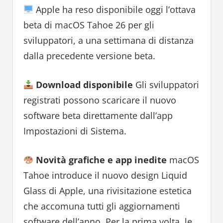
Apple ha reso disponibile oggi l’ottava
beta di macOS Tahoe 26 per gli
sviluppatori, a una settimana di distanza
dalla precedente versione beta.
Download disponibile
Gli sviluppatori
registrati possono scaricare il nuovo
software beta direttamente dall’app
Impostazioni di Sistema.
Novità grafiche e app inedite
macOS
Tahoe introduce il nuovo design Liquid
Glass di Apple, una rivisitazione estetica
che accomuna tutti gli aggiornamenti
software dell’anno. Per la prima volta, le