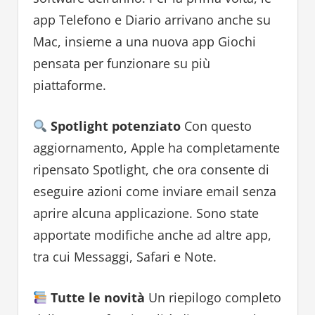
app Telefono e Diario arrivano anche su
Mac, insieme a una nuova app Giochi
pensata per funzionare su più
piattaforme.
Spotlight potenziato
Con questo
aggiornamento, Apple ha completamente
ripensato Spotlight, che ora consente di
eseguire azioni come inviare email senza
aprire alcuna applicazione. Sono state
apportate modifiche anche ad altre app,
tra cui Messaggi, Safari e Note.
Tutte le novità
Un riepilogo completo