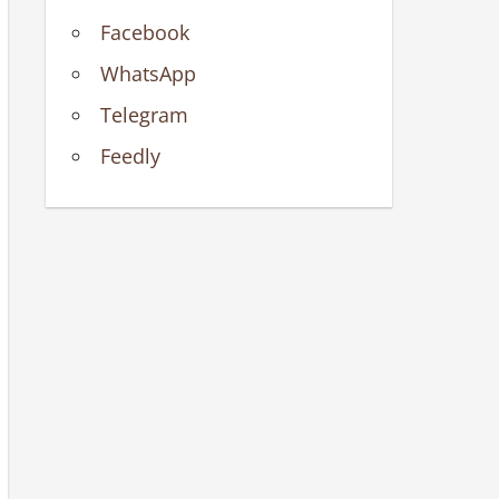
Facebook
WhatsApp
Telegram
Feedly