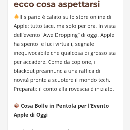
ecco cosa aspettarsi
Il sipario è calato sullo store online di
Apple: tutto tace, ma solo per ora. In vista
dell’evento “Awe Dropping” di oggi, Apple
ha spento le luci virtuali, segnale
inequivocabile che qualcosa di grosso sta
per accadere. Come da copione, il
blackout preannuncia una raffica di
novità pronte a scuotere il mondo tech.
Preparati: il conto alla rovescia è iniziato.
Cosa Bolle in Pentola per l’Evento
Apple di Oggi