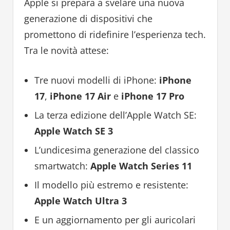
Apple si prepara a svelare una nuova
generazione di dispositivi che
promettono di ridefinire l’esperienza tech.
Tra le novità attese:
Tre nuovi modelli di iPhone:
iPhone
17
,
iPhone 17 Air
e
iPhone 17 Pro
La terza edizione dell’Apple Watch SE:
Apple Watch SE 3
L’undicesima generazione del classico
smartwatch:
Apple Watch Series 11
Il modello più estremo e resistente:
Apple Watch Ultra 3
E un aggiornamento per gli auricolari