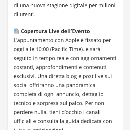
di una nuova stagione digitale per milioni
di utenti.
Copertura Live dell’Evento
L’appuntamento con Apple è fissato per
oggi alle 10:00 (Pacific Time), e sarà
seguito in tempo reale con aggiornamenti
costanti, approfondimenti e contenuti
esclusivi. Una diretta blog e post live sui
social offriranno una panoramica
completa di ogni annuncio, dettaglio
tecnico e sorpresa sul palco. Per non
perdere nulla, tieni d’occhio i canali
ufficiali e consulta la guida dedicata con