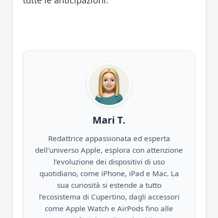
tutte le anticipazioni.
Mari T.
Redattrice appassionata ed esperta
dell’universo Apple, esplora con attenzione
l’evoluzione dei dispositivi di uso
quotidiano, come iPhone, iPad e Mac. La
sua curiosità si estende a tutto
l’ecosistema di Cupertino, dagli accessori
come Apple Watch e AirPods fino alle