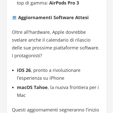
top di gamma:
AirPods Pro 3
Aggiornamenti Software Attesi
Oltre all’hardware, Apple dovrebbe
svelare anche il calendario di rilascio
delle sue prossime piattaforme software.
I protagonisti?
iOS 26
, pronto a rivoluzionare
l’esperienza su iPhone
macOS Tahoe
, la nuova frontiera per i
Mac
Questi aggiornamenti segneranno l’inizio